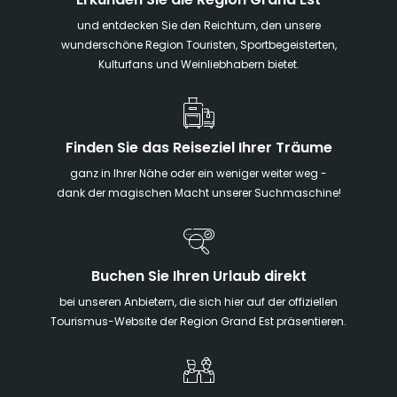
Erkunden Sie die Region Grand Est
und entdecken Sie den Reichtum, den unsere
wunderschöne Region Touristen, Sportbegeisterten,
Kulturfans und Weinliebhabern bietet.
Finden Sie das Reiseziel Ihrer Träume
ganz in Ihrer Nähe oder ein weniger weiter weg -
dank der magischen Macht unserer Suchmaschine!
Buchen Sie Ihren Urlaub direkt
bei unseren Anbietern, die sich hier auf der offiziellen
Tourismus-Website der Region Grand Est präsentieren.