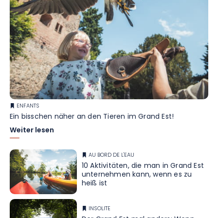
ENFANTS
Ein bisschen näher an den Tieren im Grand Est!
Weiter lesen
AU BORD DE L'EAU
10 Aktivitäten, die man in Grand Est
unternehmen kann, wenn es zu
heiß ist
INSOLITE