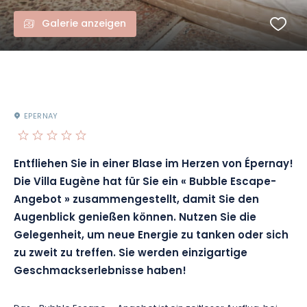
Galerie anzeigen
EPERNAY
Entfliehen Sie in einer Blase im Herzen von Épernay!
Die Villa Eugène hat für Sie ein « Bubble Escape-
Angebot » zusammengestellt, damit Sie den
Augenblick genießen können. Nutzen Sie die
Gelegenheit, um neue Energie zu tanken oder sich
zu zweit zu treffen. Sie werden einzigartige
Geschmackserlebnisse haben!