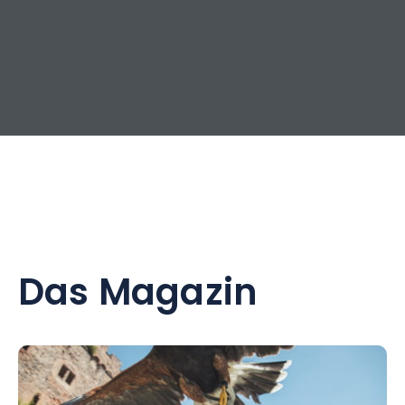
Das Magazin