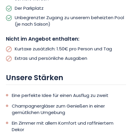
Der Parkplatz
Unbegrenzter Zugang zu unserem beheizten Pool
(je nach Saison)
Nicht im Angebot enthalten:
Kurtaxe zusätzlich: 1.50€ pro Person und Tag
Extras und persönliche Ausgaben
Unsere Stärken
Eine perfekte Idee für einen Ausflug zu zweit
Champagnergläser zum Genießen in einer
gemütlichen Umgebung
Ein Zimmer mit allem Komfort und raffiniertem
Dekor