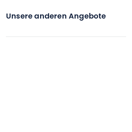
Unsere anderen Angebote