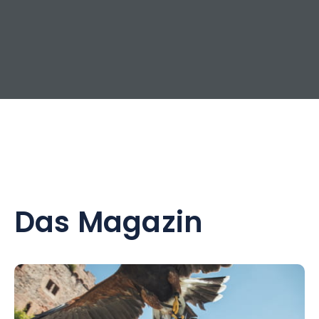
Das Magazin