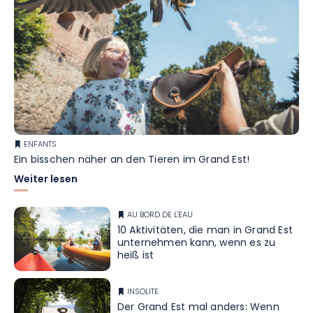
ENFANTS
Ein bisschen näher an den Tieren im Grand Est!
Weiter lesen
AU BORD DE L'EAU
10 Aktivitäten, die man in Grand Est
unternehmen kann, wenn es zu
heiß ist
INSOLITE
Der Grand Est mal anders: Wenn