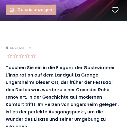
Galerie anzeigen
UNGERSHEIM
Tauchen Sie ein in die Eleganz der Gästezimmer
L’Inspiration auf dem Landgut La Grange
Ungersheim! Dieser Ort, der früher der Festsaal
des Dorfes war, wurde zu einer Oase der Ruhe
renoviert, in der Geschichte auf modernen
Komfort trifft. Im Herzen von Ungersheim gelegen,
ist es der perfekte Ausgangspunkt, um die
Wunder des Elsass und seiner Umgebung zu