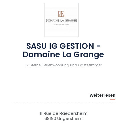
SASU IG GESTION -
Domaine La Grange
5-Sterne-Ferienwohnung und Gästezimmer
Weiter lesen
11 Rue de Raedersheim
68190 Ungersheim