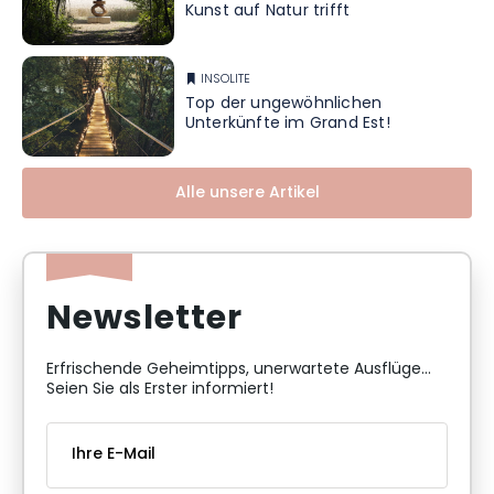
Kunst auf Natur trifft
INSOLITE
Top der ungewöhnlichen
Unterkünfte im Grand Est!
Alle unsere Artikel
Newsletter
Erfrischende Geheimtipps, unerwartete Ausflüge...
Seien Sie als Erster informiert!