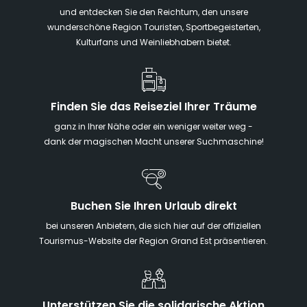
und entdecken Sie den Reichtum, den unsere
wunderschöne Region Touristen, Sportbegeisterten,
Kulturfans und Weinliebhabern bietet.
Finden Sie das Reiseziel Ihrer Träume
ganz in Ihrer Nähe oder ein weniger weiter weg -
dank der magischen Macht unserer Suchmaschine!
Buchen Sie Ihren Urlaub direkt
bei unseren Anbietern, die sich hier auf der offiziellen
Tourismus-Website der Region Grand Est präsentieren.
Unterstützen Sie die solidarische Aktion