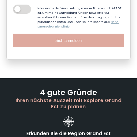
Ich stimme der Verarbeitung meiner Daten durch ART GE
zu, um meine Anmeldung für den Newsletter zu
verwalten. Erfahren Sie mehr über den Umgang mit Ihren
persönlichen Daten und üben Sie Ihre Rechte aus:
Siehe
Datenschutzrichtlinie
.
Sich anmelden
4 gute Gründe
Ihren nächste Auszeit mit Explore Grand
Est zu planen
Erkunden Sie die Region Grand Est