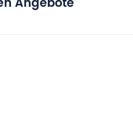
en Angebote