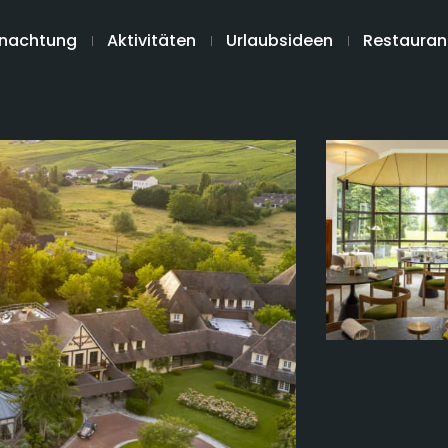
nachtung
Aktivitäten
Urlaubsideen
Restauran