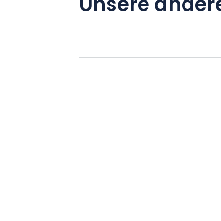
Unsere ander