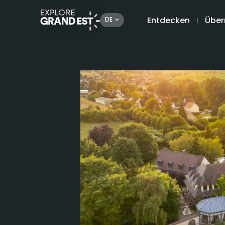
Entdecken
Über
DE