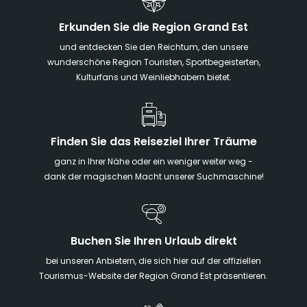
Erkunden Sie die Region Grand Est
und entdecken Sie den Reichtum, den unsere
wunderschöne Region Touristen, Sportbegeisterten,
Kulturfans und Weinliebhabern bietet.
Finden Sie das Reiseziel Ihrer Träume
ganz in Ihrer Nähe oder ein weniger weiter weg -
dank der magischen Macht unserer Suchmaschine!
Buchen Sie Ihren Urlaub direkt
bei unseren Anbietern, die sich hier auf der offiziellen
Tourismus-Website der Region Grand Est präsentieren.