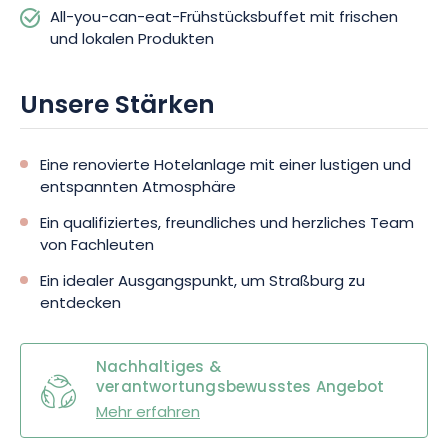
All-you-can-eat-Frühstücksbuffet mit frischen
und lokalen Produkten
Unsere Stärken
Eine renovierte Hotelanlage mit einer lustigen und
entspannten Atmosphäre
Ein qualifiziertes, freundliches und herzliches Team
von Fachleuten
Ein idealer Ausgangspunkt, um Straßburg zu
entdecken
Nachhaltiges &
verantwortungsbewusstes Angebot
Mehr erfahren