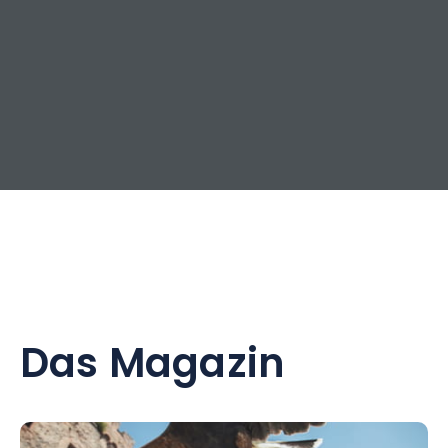
Das Magazin