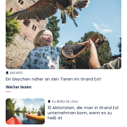
ENFANTS
Ein bisschen näher an den Tieren im Grand Est!
Weiter lesen
AU BORD DE L'EAU
10 Aktivitäten, die man in Grand Est
unternehmen kann, wenn es zu
heiß ist