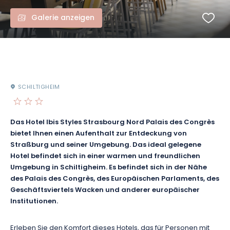
Galerie anzeigen
SCHILTIGHEIM
Das Hotel Ibis Styles Strasbourg Nord Palais des Congrès
bietet Ihnen einen Aufenthalt zur Entdeckung von
Straßburg und seiner Umgebung. Das ideal gelegene
Hotel befindet sich in einer warmen und freundlichen
Umgebung in Schiltigheim. Es befindet sich in der Nähe
des Palais des Congrès, des Europäischen Parlaments, des
Geschäftsviertels Wacken und anderer europäischer
Institutionen.
Erleben Sie den Komfort dieses Hotels, das für Personen mit