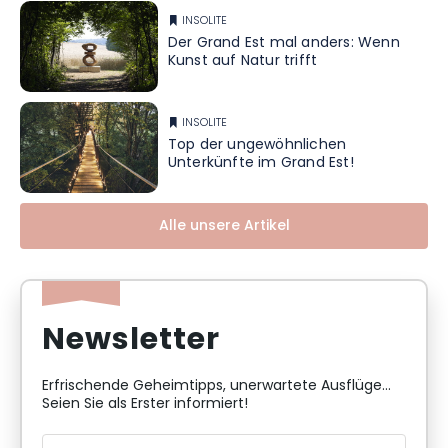
INSOLITE
Der Grand Est mal anders: Wenn
Kunst auf Natur trifft
INSOLITE
Top der ungewöhnlichen
Unterkünfte im Grand Est!
Alle unsere Artikel
Newsletter
Erfrischende Geheimtipps, unerwartete Ausflüge...
Seien Sie als Erster informiert!