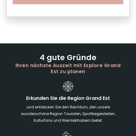
4 gute Gründe
Ihren nächste Auszeit mit Explore Grand
Est zu planen
Erkunden Sie die Region Grand Est
und entdecken Sie den Reichtum, den unsere
wunderschöne Region Touristen, Sportbegeisterten,
Kulturfans und Weinliebhabern bietet.