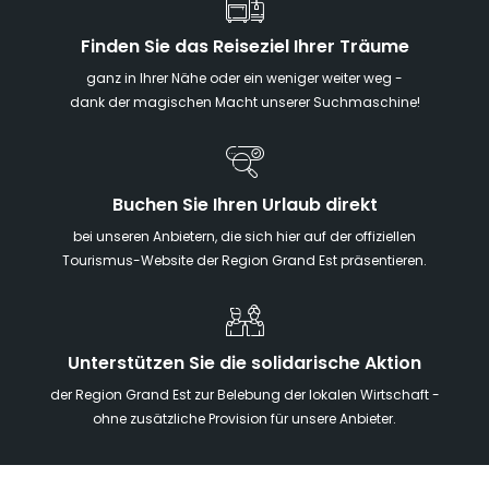
Finden Sie das Reiseziel Ihrer Träume
ganz in Ihrer Nähe oder ein weniger weiter weg -
dank der magischen Macht unserer Suchmaschine!
Buchen Sie Ihren Urlaub direkt
bei unseren Anbietern, die sich hier auf der offiziellen
Tourismus-Website der Region Grand Est präsentieren.
Unterstützen Sie die solidarische Aktion
der Region Grand Est zur Belebung der lokalen Wirtschaft -
ohne zusätzliche Provision für unsere Anbieter.