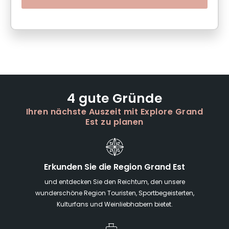
4 gute Gründe
Ihren nächste Auszeit mit Explore Grand
Est zu planen
Erkunden Sie die Region Grand Est
und entdecken Sie den Reichtum, den unsere
wunderschöne Region Touristen, Sportbegeisterten,
Kulturfans und Weinliebhabern bietet.