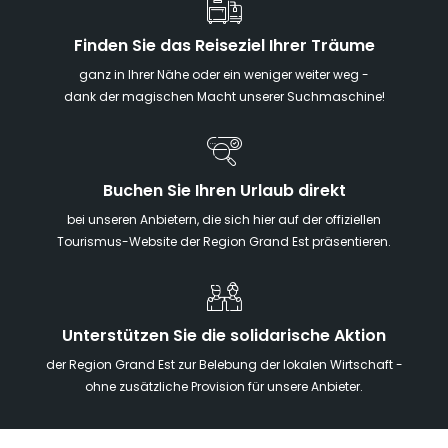
Finden Sie das Reiseziel Ihrer Träume
ganz in Ihrer Nähe oder ein weniger weiter weg -
dank der magischen Macht unserer Suchmaschine!
Buchen Sie Ihren Urlaub direkt
bei unseren Anbietern, die sich hier auf der offiziellen
Tourismus-Website der Region Grand Est präsentieren.
Unterstützen Sie die solidarische Aktion
der Region Grand Est zur Belebung der lokalen Wirtschaft -
ohne zusätzliche Provision für unsere Anbieter.