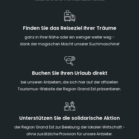
Finden Sie das Reiseziel Ihrer Träume
ganz in Ihrer Nähe oder ein weniger weiter weg -
dank der magischen Macht unserer Suchmaschine!
Buchen Sie Ihren Urlaub direkt
bei unseren Anbietern, die sich hier auf der offiziellen
Tourismus-Website der Region Grand Est präsentieren.
Unterstützen Sie die solidarische Aktion
der Region Grand Est zur Belebung der lokalen Wirtschaft -
ohne zusätzliche Provision für unsere Anbieter.