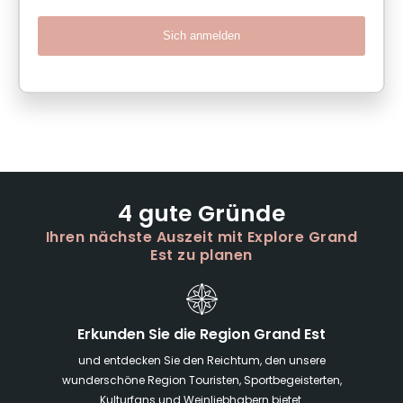
Sich anmelden
4 gute Gründe
Ihren nächste Auszeit mit Explore Grand
Est zu planen
Erkunden Sie die Region Grand Est
und entdecken Sie den Reichtum, den unsere
wunderschöne Region Touristen, Sportbegeisterten,
Kulturfans und Weinliebhabern bietet.