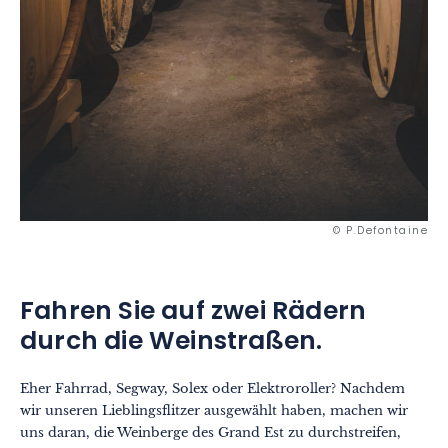
© P.Defontaine
Fahren Sie auf zwei Rädern
durch die Weinstraßen.
Eher Fahrrad, Segway, Solex oder Elektroroller? Nachdem
wir unseren Lieblingsflitzer ausgewählt haben, machen wir
uns daran, die Weinberge des Grand Est zu durchstreifen,