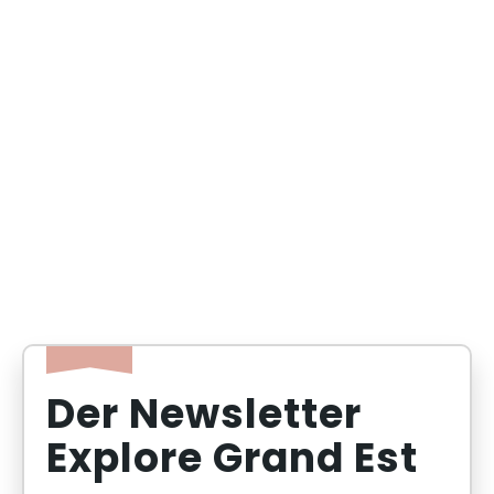
Der Newsletter
Explore Grand Est