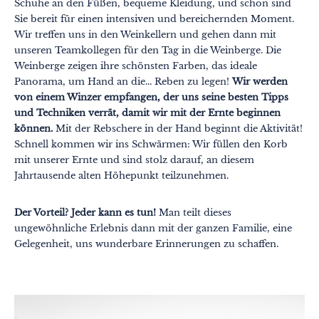
Schuhe an den Füßen, bequeme Kleidung, und schon sind
Sie bereit für einen intensiven und bereichernden Moment.
Wir treffen uns in den Weinkellern und gehen dann mit
unseren Teamkollegen für den Tag in die Weinberge. Die
Weinberge zeigen ihre schönsten Farben, das ideale
Panorama, um Hand an die... Reben zu legen!
Wir werden
von einem Winzer empfangen, der uns seine besten Tipps
und Techniken verrät, damit wir mit der Ernte beginnen
können.
Mit der Rebschere in der Hand beginnt die Aktivität!
Schnell kommen wir ins Schwärmen: Wir füllen den Korb
mit unserer Ernte und sind stolz darauf, an diesem
Jahrtausende alten Höhepunkt teilzunehmen.
Der Vorteil? Jeder kann es tun!
Man teilt dieses
ungewöhnliche Erlebnis dann mit der ganzen Familie, eine
Gelegenheit, uns wunderbare Erinnerungen zu schaffen.