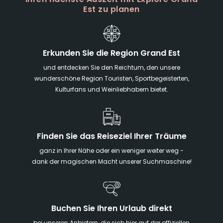
Est zu planen
Erkunden Sie die Region Grand Est
und entdecken Sie den Reichtum, den unsere
wunderschöne Region Touristen, Sportbegeisterten,
Kulturfans und Weinliebhabern bietet.
Finden Sie das Reiseziel Ihrer Träume
ganz in Ihrer Nähe oder ein weniger weiter weg -
dank der magischen Macht unserer Suchmaschine!
Buchen Sie Ihren Urlaub direkt