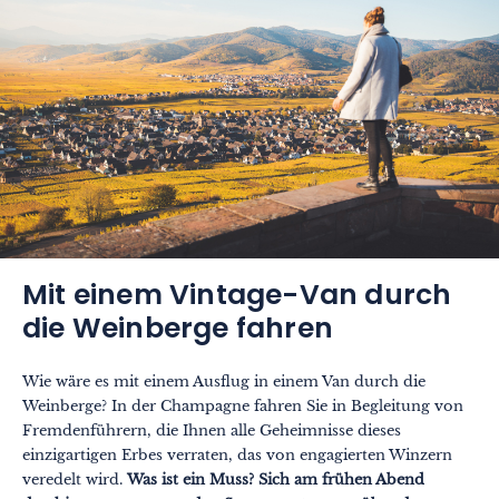
Mit einem Vintage-Van durch
die Weinberge fahren
Wie wäre es mit einem Ausflug in einem Van durch die
Weinberge? In der Champagne fahren Sie in Begleitung von
Fremdenführern, die Ihnen alle Geheimnisse dieses
einzigartigen Erbes verraten, das von engagierten Winzern
veredelt wird.
Was ist ein Muss? Sich am frühen Abend