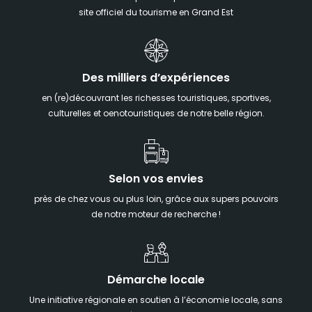
site officiel du tourisme en Grand Est
Des milliers d’expériences
en (re)découvrant les richesses touristiques, sportives,
culturelles et oenotouristiques de notre belle région.
Selon vos envies
près de chez vous ou plus loin, grâce aux supers pouvoirs
de notre moteur de recherche !
Démarche locale
Une initiative régionale en soutien à l’économie locale, sans