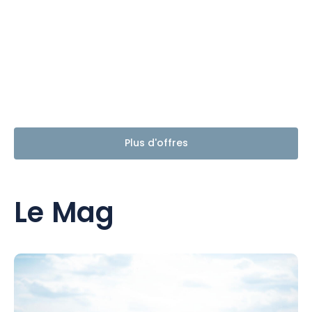
Plus d'offres
Le Mag