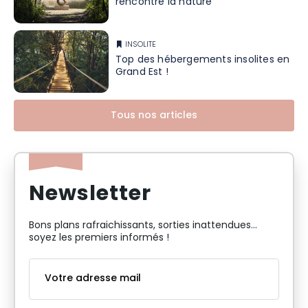
rencontre la nature
INSOLITE
Top des hébergements insolites en
Grand Est !
Tous nos articles
Newsletter
Bons plans rafraichissants, sorties inattendues…
soyez les premiers informés !