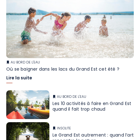
AU BORD DE L'EAU
Où se baigner dans les lacs du Grand Est cet été ?
Lire la suite
AU BORD DE L'EAU
Les 10 activités à faire en Grand Est
quand il fait trop chaud
INSOLITE
Le Grand Est autrement : quand l’art