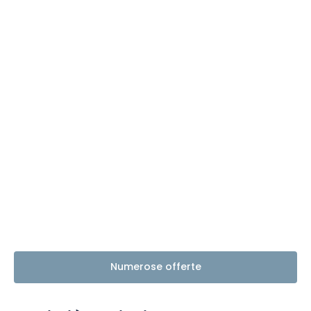
Numerose offerte