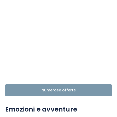
Numerose offerte
Emozioni e avventure