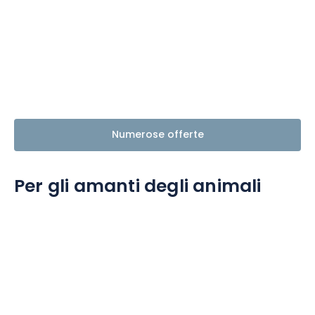
Numerose offerte
Per gli amanti degli animali