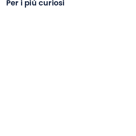
Per i più curiosi