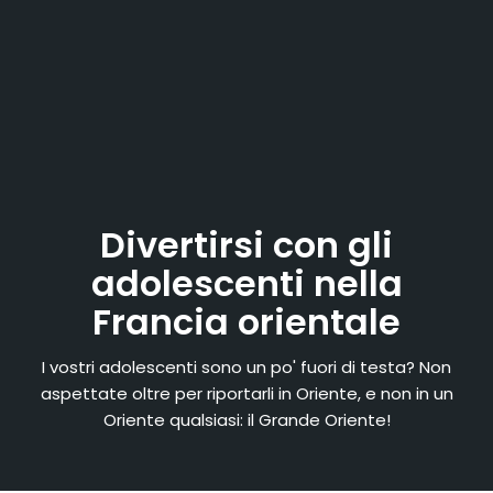
Divertirsi con gli
adolescenti nella
Francia orientale
I vostri adolescenti sono un po' fuori di testa? Non
aspettate oltre per riportarli in Oriente, e non in un
Oriente qualsiasi: il Grande Oriente!