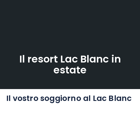
Il resort Lac Blanc in
estate
Il vostro soggiorno al Lac Blanc