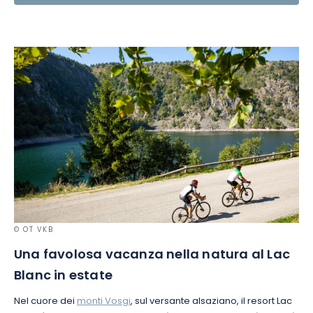
© OT VKB
Una favolosa vacanza nella natura al Lac
Blanc in estate
Nel cuore dei
monti Vosgi
, sul versante alsaziano, il resort Lac