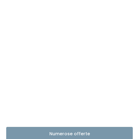
Numerose offerte