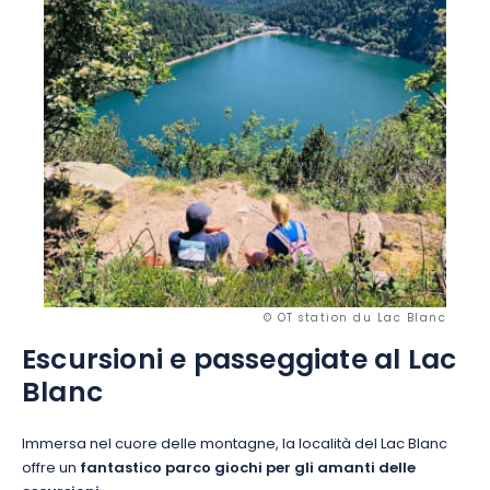
© OT station du Lac Blanc
Escursioni e passeggiate al Lac
Blanc
Immersa nel cuore delle montagne, la località del Lac Blanc
offre un
fantastico parco giochi per gli amanti delle