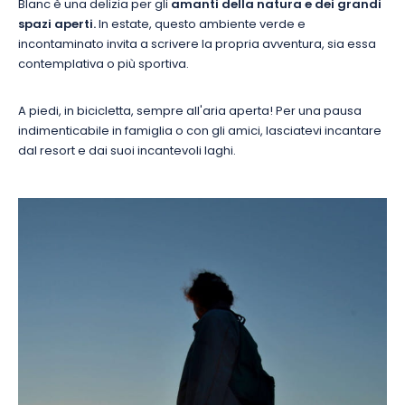
Blanc è una delizia per gli
amanti della natura e dei grandi
spazi aperti.
In estate, questo ambiente verde e
incontaminato invita a scrivere la propria avventura, sia essa
contemplativa o più sportiva.
A piedi, in bicicletta, sempre all'aria aperta! Per una pausa
indimenticabile in famiglia o con gli amici, lasciatevi incantare
dal resort e dai suoi incantevoli laghi.