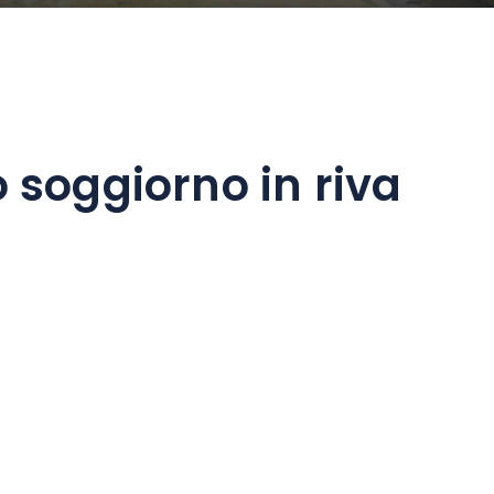
o soggiorno in riva