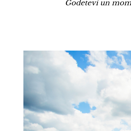
Godetevi un mome