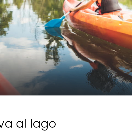
iva al lago