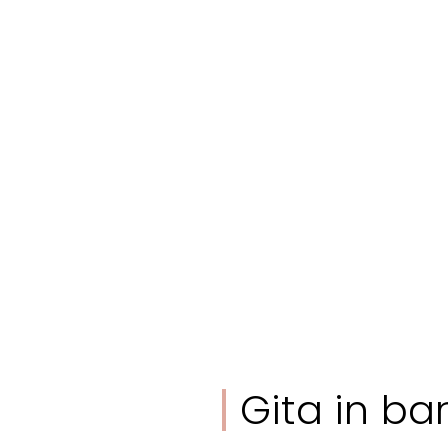
Gita in ba