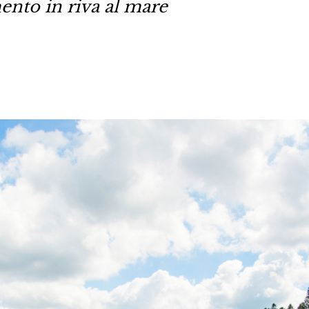
nto in riva al mare