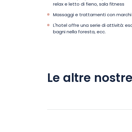
relax e letto di fieno, sala fitness
Massaggi e trattamenti con marchi fr
L'hotel offre una serie di attività: es
bagni nella foresta, ecc.
Le altre nostre