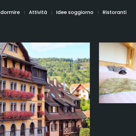
 dormire
Attività
Idee soggiorno
Ristoranti