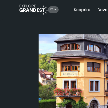
Scoprire
Dove
IT