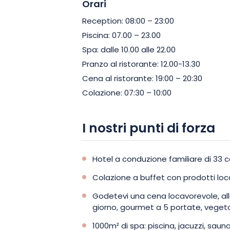
Orari
Reception: 08:00 – 23:00
Piscina: 07.00 – 23.00
Spa: dalle 10.00 alle 22.00
Pranzo al ristorante: 12.00-13.30
Cena al ristorante: 19:00 – 20:30
Colazione: 07:30 – 10:00
I nostri punti di forza
Hotel a conduzione familiare di 33
Colazione a buffet con prodotti local
Godetevi una cena locavorevole, al
giorno, gourmet a 5 portate, vegetar
1000m² di spa: piscina, jacuzzi, saun