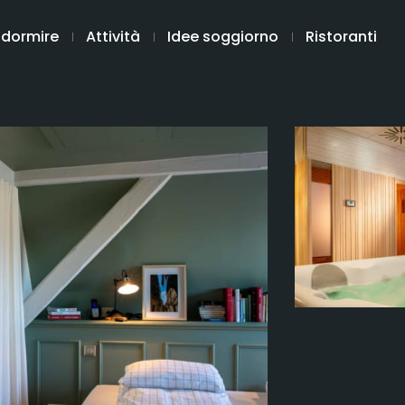
 dormire
Attività
Idee soggiorno
Ristoranti