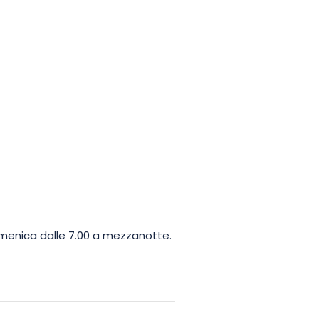
domenica dalle 7.00 a mezzanotte.