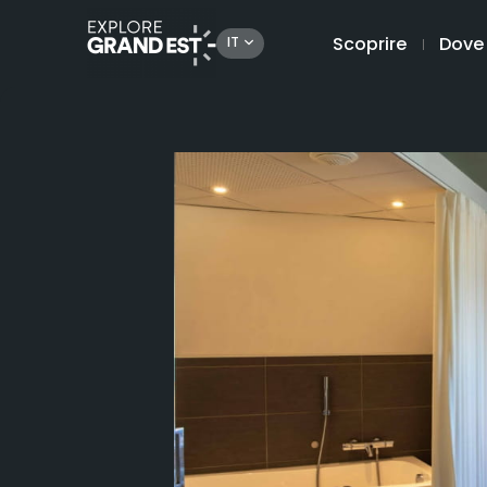
Scoprire
Dove
IT