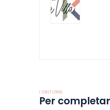
I DINTORNI
Per completar