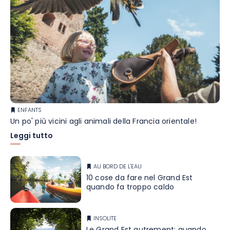
ENFANTS
Un po' più vicini agli animali della Francia orientale!
Leggi tutto
AU BORD DE L'EAU
10 cose da fare nel Grand Est
quando fa troppo caldo
INSOLITE