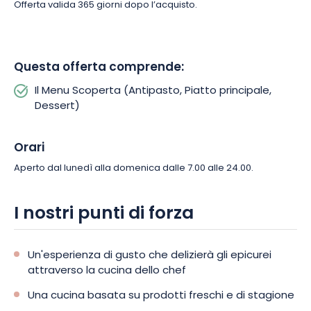
Offerta valida 365 giorni dopo l’acquisto.
Questa offerta comprende:
Il Menu Scoperta (Antipasto, Piatto principale,
Dessert)
Orari
Aperto dal lunedì alla domenica dalle 7.00 alle 24.00.
I nostri punti di forza
Un'esperienza di gusto che delizierà gli epicurei
attraverso la cucina dello chef
Una cucina basata su prodotti freschi e di stagione