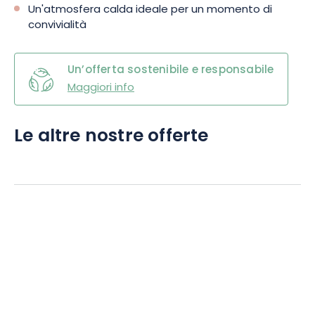
Un'atmosfera calda ideale per un momento di
convivialità
Un’offerta sostenibile e responsabile
Maggiori info
Le altre nostre offerte