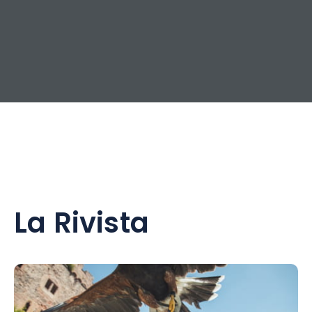
La Rivista