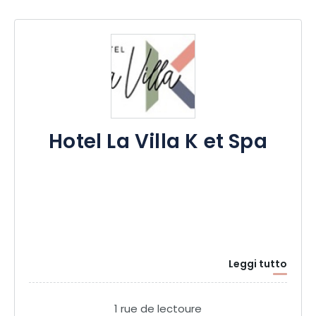
Hotel La Villa K et Spa
Leggi tutto
1 rue de lectoure