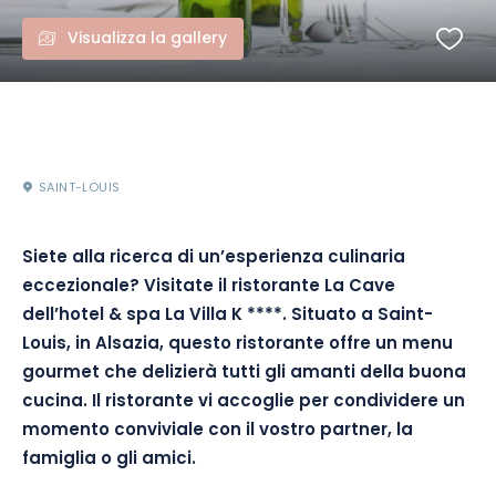
Visualizza la gallery
SAINT-LOUIS
Siete alla ricerca di un’esperienza culinaria
eccezionale?
Visitate il ristorante La Cave
dell’hotel & spa La Villa K
****.
Situato a Saint-
Louis, in Alsazia, questo ristorante offre un menu
gourmet che delizierà tutti gli amanti della buona
cucina.
Il ristorante vi accoglie per condividere un
momento conviviale con il vostro partner, la
famiglia o gli amici.