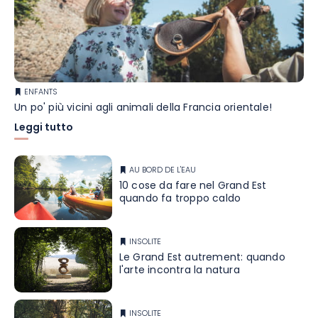
ENFANTS
Un po' più vicini agli animali della Francia orientale!
Leggi tutto
AU BORD DE L'EAU
10 cose da fare nel Grand Est
quando fa troppo caldo
INSOLITE
Le Grand Est autrement: quando
l'arte incontra la natura
INSOLITE