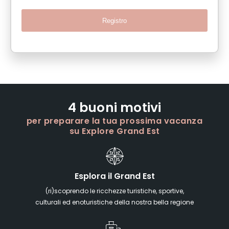
Registro
4 buoni motivi
per preparare la tua prossima vacanza
su Explore Grand Est
Esplora il Grand Est
(ri)scoprendo le ricchezze turistiche, sportive,
culturali ed enoturistiche della nostra bella regione