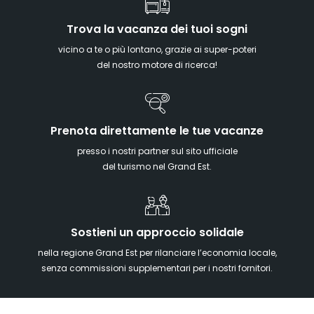
Trova la vacanza dei tuoi sogni
vicino a te o più lontano, grazie ai super-poteri
del nostro motore di ricerca!
Prenota direttamente le tue vacanze
presso i nostri partner sul sito ufficiale
del turismo nel Grand Est.
Sostieni un approccio solidale
nella regione Grand Est per rilanciare l’economia locale,
senza commissioni supplementari per i nostri fornitori.