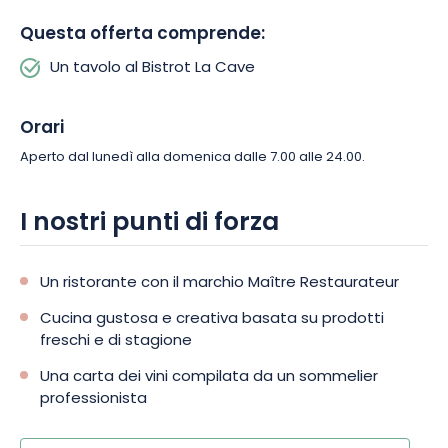
Questa offerta comprende:
Un tavolo al Bistrot La Cave
Orari
Aperto dal lunedì alla domenica dalle 7.00 alle 24.00.
I nostri punti di forza
Un ristorante con il marchio Maître Restaurateur
Cucina gustosa e creativa basata su prodotti
freschi e di stagione
Una carta dei vini compilata da un sommelier
professionista