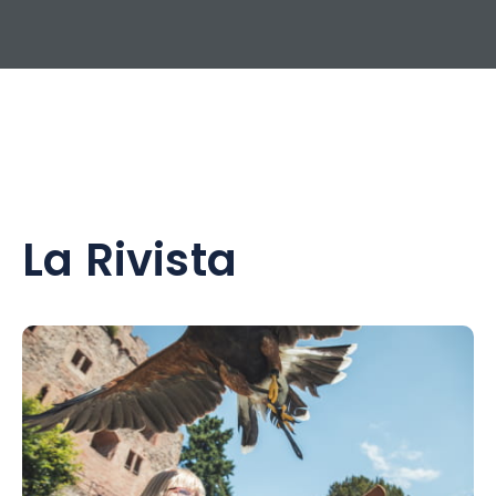
La Rivista