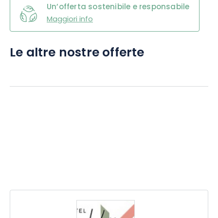
Un’offerta sostenibile e responsabile
Maggiori info
Le altre nostre offerte