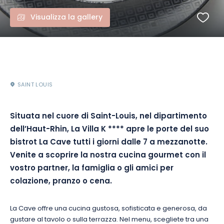
Visualizza la gallery
SAINT LOUIS
Situata nel cuore di Saint-Louis, nel dipartimento
dell’Haut-Rhin, La Villa K
****
apre le porte del suo
bistrot La Cave tutti i giorni dalle 7 a mezzanotte.
Venite a scoprire la nostra cucina gourmet con il
vostro partner, la famiglia o gli amici per
colazione, pranzo o cena.
La Cave offre una cucina gustosa, sofisticata e generosa, da
gustare al tavolo o sulla terrazza.
Nel menu, scegliete tra una