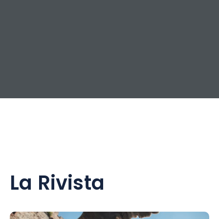
La Rivista