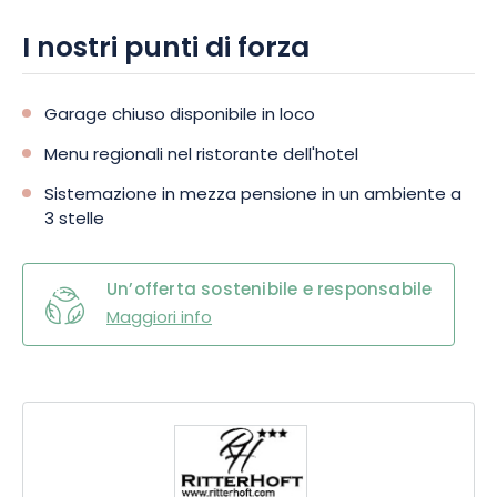
I nostri punti di forza
Garage chiuso disponibile in loco
Menu regionali nel ristorante dell'hotel
Sistemazione in mezza pensione in un ambiente a
3 stelle
Un’offerta sostenibile e responsabile
Maggiori info