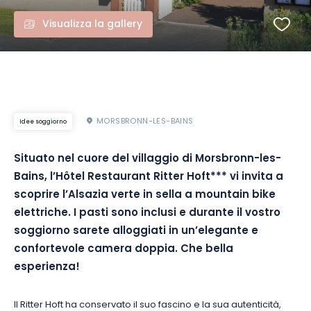
Visualizza la gallery
MORSBRONN-LES-BAINS
Idee soggiorno
Situato nel cuore del villaggio di Morsbronn-les-
Bains, l’Hôtel Restaurant Ritter Hoft*** vi invita a
scoprire l’Alsazia verte in sella a mountain bike
elettriche. I pasti sono inclusi e durante il vostro
soggiorno sarete alloggiati in un’elegante e
confortevole camera doppia. Che bella
esperienza!
Il Ritter Hoft ha conservato il suo fascino e la sua autenticità,