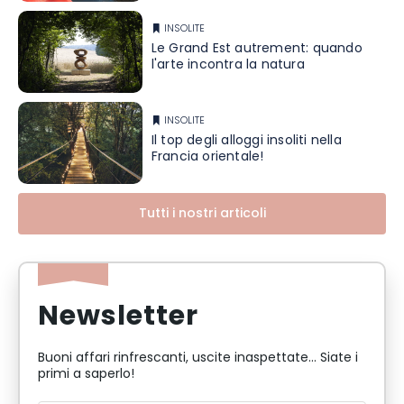
INSOLITE
Le Grand Est autrement: quando
l'arte incontra la natura
INSOLITE
Il top degli alloggi insoliti nella
Francia orientale!
Tutti i nostri articoli
Newsletter
Buoni affari rinfrescanti, uscite inaspettate... Siate i
primi a saperlo!