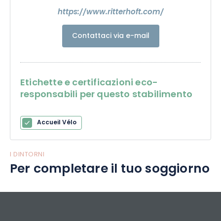
https://www.ritterhoft.com/
Contattaci via e-mail
Etichette e certificazioni eco-
responsabili per questo stabilimento
Accueil Vélo
I DINTORNI
Per completare il tuo soggiorno