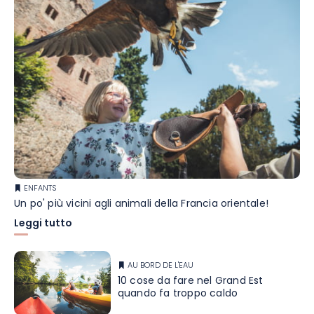
ENFANTS
Un po' più vicini agli animali della Francia orientale!
Leggi tutto
AU BORD DE L'EAU
10 cose da fare nel Grand Est
quando fa troppo caldo