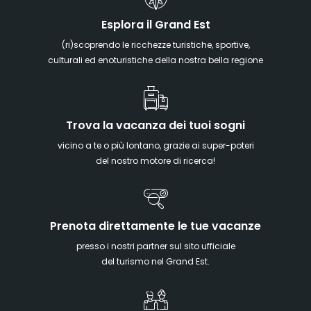
Esplora il Grand Est
(ri)scoprendo le ricchezze turistiche, sportive,
culturali ed enoturistiche della nostra bella regione
Trova la vacanza dei tuoi sogni
vicino a te o più lontano, grazie ai super-poteri
del nostro motore di ricerca!
Prenota direttamente le tue vacanze
presso i nostri partner sul sito ufficiale
del turismo nel Grand Est.