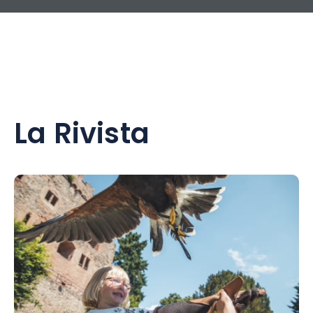
La Rivista