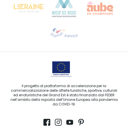
Ti serve aiuto?
Contattaci per e-mail
Il progetto di piattaforma di accelerazione per la
commercializzazione delle offerte turistiche, sportive, culturali
ed enoturistiche del Grand Est è stato finanziato dal FEDER
nell’ambito della risposta dell’Unione Europea alla pandemia
da COVID-19.