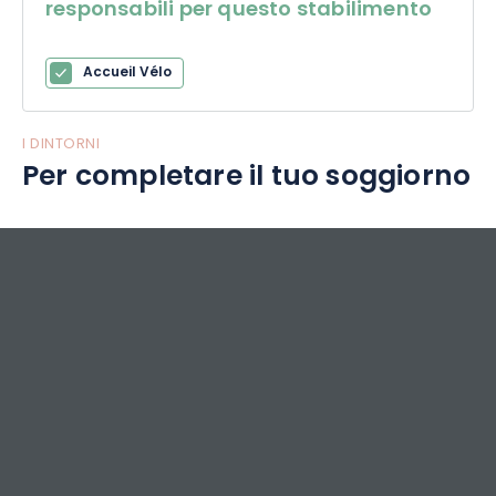
responsabili per questo stabilimento
Accueil Vélo
I DINTORNI
Per completare il tuo soggiorno