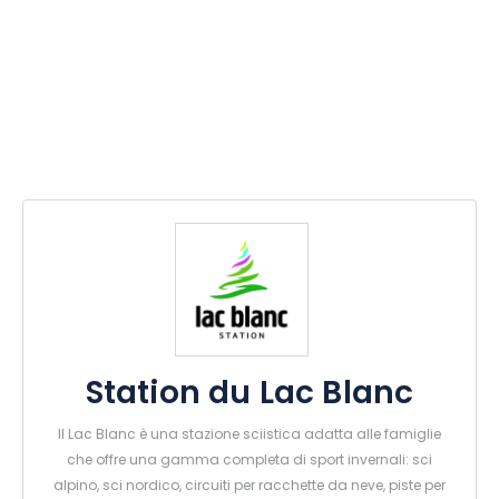
Station du Lac Blanc
Il Lac Blanc è una stazione sciistica adatta alle famiglie
che offre una gamma completa di sport invernali: sci
alpino, sci nordico, circuiti per racchette da neve, piste per