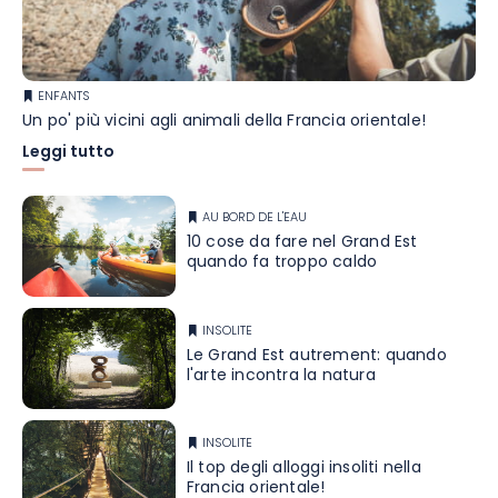
ENFANTS
Un po' più vicini agli animali della Francia orientale!
Leggi tutto
AU BORD DE L'EAU
10 cose da fare nel Grand Est
quando fa troppo caldo
INSOLITE
Le Grand Est autrement: quando
l'arte incontra la natura
INSOLITE
Il top degli alloggi insoliti nella
Francia orientale!