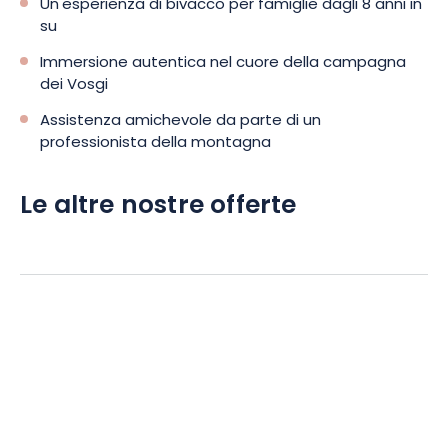
Un'esperienza di bivacco per famiglie dagli 8 anni in
su
Immersione autentica nel cuore della campagna
dei Vosgi
Assistenza amichevole da parte di un
professionista della montagna
Le altre nostre offerte