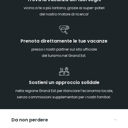
vicino a te o più lontano, grazie ai super-poteri
del nostro motore di ricerca!
Prenota direttamente le tue vacanze
presso i nostri partner sul sito ufficiale
del turismo nel Grand Est.
Sostieni un approccio solidale
nella regione Grand Est per rilanciare l’economia locale,
senza commissioni supplementari per i nostri fornitori.
Da non perdere