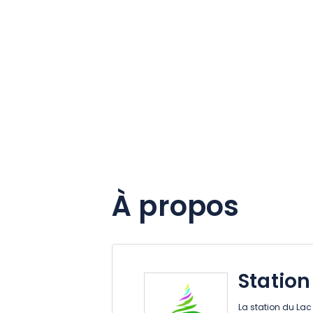
À propos
Station
La station du Lac 