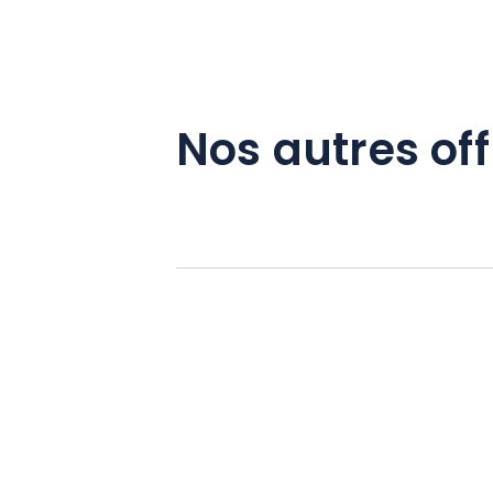
Nos autres off