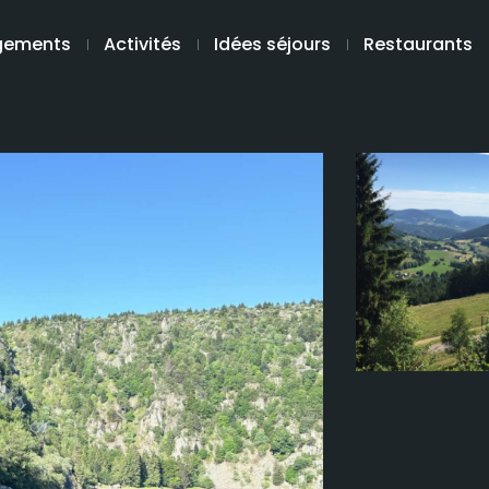
gements
Activités
Idées séjours
Restaurants