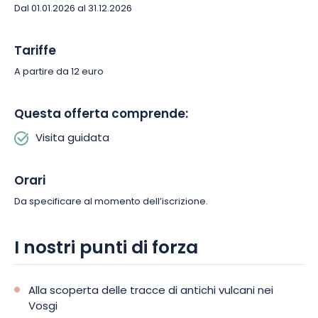
Dal 01.01.2026 al 31.12.2026
Tariffe
A partire da 12 euro
Questa offerta comprende:
Visita guidata
Orari
Da specificare al momento dell’iscrizione.
I nostri punti di forza
Alla scoperta delle tracce di antichi vulcani nei
Vosgi