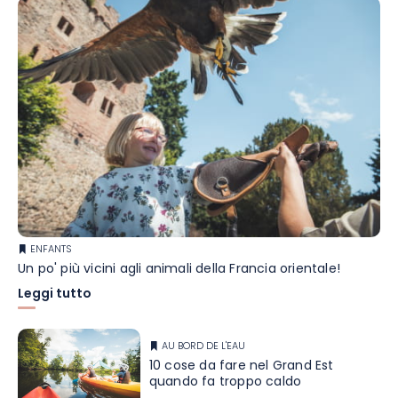
ENFANTS
Un po' più vicini agli animali della Francia orientale!
Leggi tutto
AU BORD DE L'EAU
10 cose da fare nel Grand Est
quando fa troppo caldo