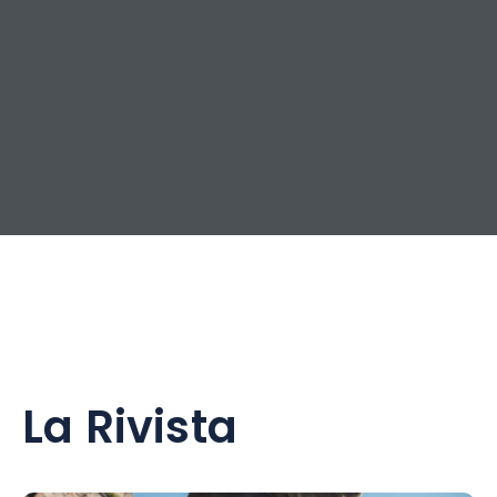
La Rivista