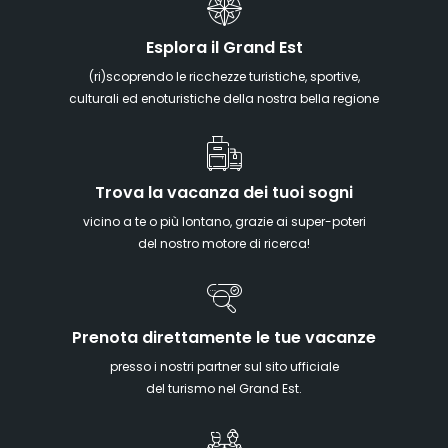
Esplora il Grand Est
(ri)scoprendo le ricchezze turistiche, sportive,
culturali ed enoturistiche della nostra bella regione
Trova la vacanza dei tuoi sogni
vicino a te o più lontano, grazie ai super-poteri
del nostro motore di ricerca!
Prenota direttamente le tue vacanze
presso i nostri partner sul sito ufficiale
del turismo nel Grand Est.