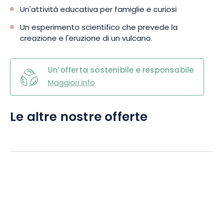
Un'attività educativa per famiglie e curiosi
Un esperimento scientifico che prevede la
creazione e l'eruzione di un vulcano.
Un’offerta sostenibile e responsabile
Maggiori info
Le altre nostre offerte