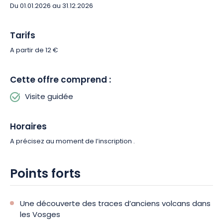
Du 01.01.2026 au 31.12.2026
Tarifs
A partir de 12 €
Cette offre comprend :
Visite guidée
Horaires
A précisez au moment de l’inscription .
Points forts
Une découverte des traces d’anciens volcans dans
les Vosges