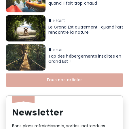
quand il fait trop chaud
INSOLITE
Le Grand Est autrement : quand l’art
rencontre la nature
INSOLITE
Top des hébergements insolites en
Grand Est !
Tous nos articles
Newsletter
Bons plans rafraichissants, sorties inattendues…