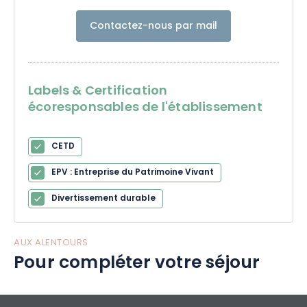
Contactez-nous par mail
Labels & Certification
écoresponsables de l'établissement
CETD
EPV : Entreprise du Patrimoine Vivant
Divertissement durable
AUX ALENTOURS
Pour compléter votre séjour