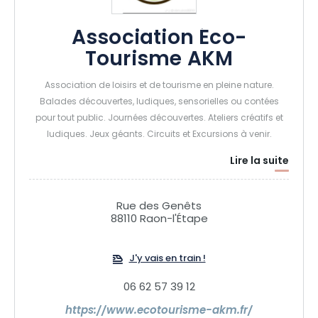
Association Éco-
Tourisme AKM
Association de loisirs et de tourisme en pleine nature.
Balades découvertes, ludiques, sensorielles ou contées
pour tout public. Journées découvertes. Ateliers créatifs et
ludiques. Jeux géants. Circuits et Excursions à venir.
Lire la suite
Rue des Genêts
88110 Raon-l'Étape
J'y vais en train !
06 62 57 39 12
https://www.ecotourisme-akm.fr/