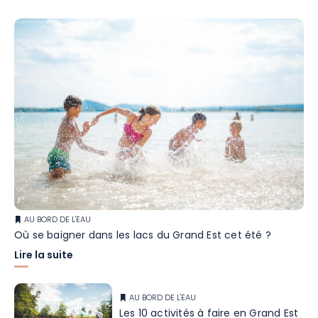
AU BORD DE L'EAU
Où se baigner dans les lacs du Grand Est cet été ?
Lire la suite
AU BORD DE L'EAU
Les 10 activités à faire en Grand Est