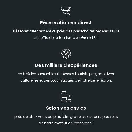
Réservation en direct
Réservez directement auprès des prestataires fédérés sur le
site officiel du tourisme en Grand Est
Des milliers d’expériences
en (re)découvrant les richesses touristiques, sportives,
culturelles et oenotouristiques de notre belle région.
Selon vos envies
près de chez vous ou plus loin, grâce aux supers pouvoirs
de notre moteur de recherche !