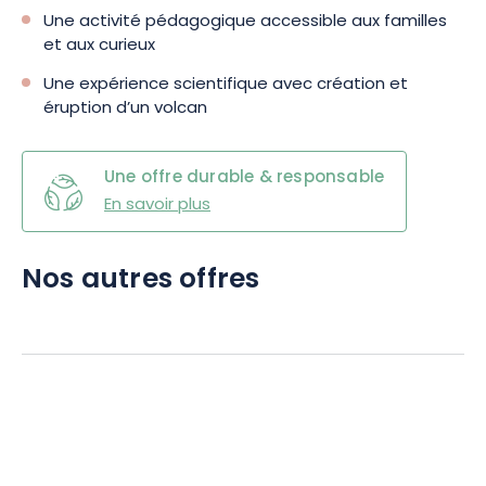
Une activité pédagogique accessible aux familles
et aux curieux
Une expérience scientifique avec création et
éruption d’un volcan
Une offre durable & responsable
En savoir plus
Nos autres offres