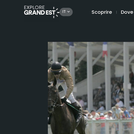
Scoprire
Dove
IT