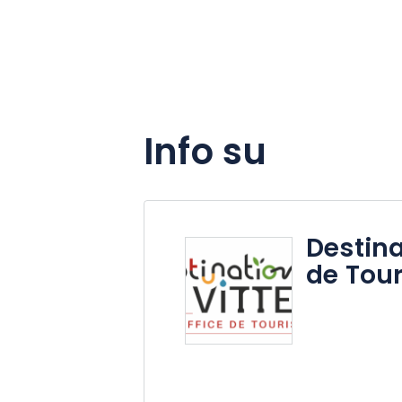
Info su
Destina
de Tour