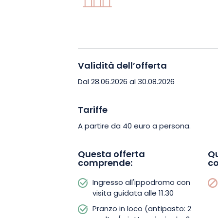
Validità dell’offerta
Dal 28.06.2026 al 30.08.2026
Tariffe
A partire da 40 euro a persona.
Questa offerta
Qu
comprende:
c
Ingresso all'ippodromo con
visita guidata alle 11.30
Pranzo in loco (antipasto: 2