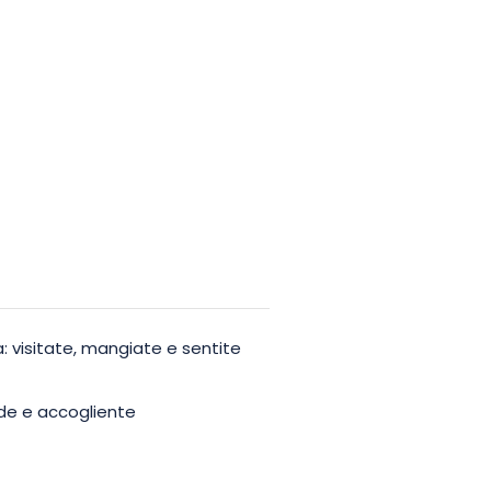
: visitate, mangiate e sentite
de e accogliente