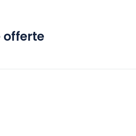
 offerte