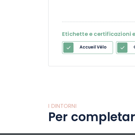
Etichette e certificazion
Accueil Vélo
I DINTORNI
Per completar