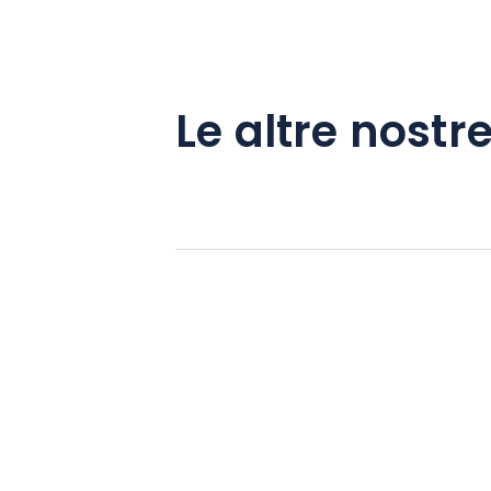
Le altre nostre