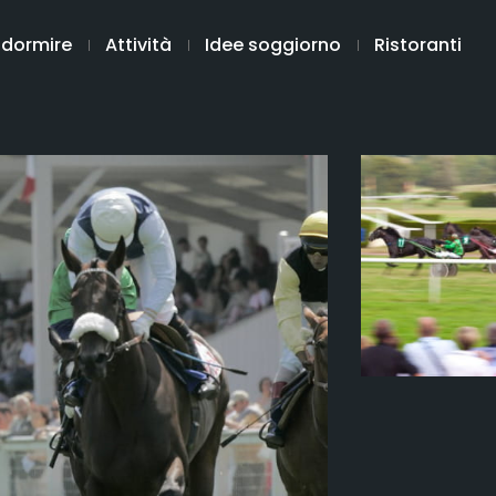
 dormire
Attività
Idee soggiorno
Ristoranti