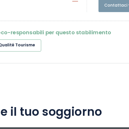
Contattaci 
i eco-responsabili per questo stabilimento
Qualité Tourisme
e il tuo soggiorno