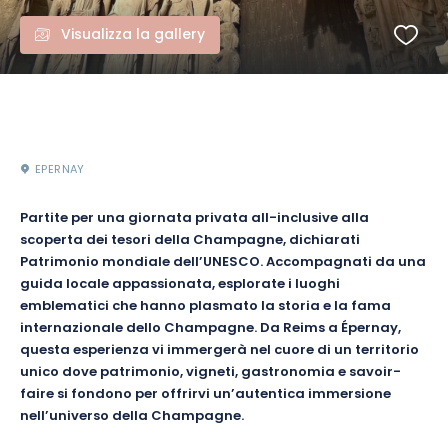
Visualizza la gallery
EPERNAY
Partite per una giornata privata all-inclusive alla
scoperta dei tesori della Champagne, dichiarati
Patrimonio mondiale dell’UNESCO. Accompagnati da una
guida locale appassionata, esplorate i luoghi
emblematici che hanno plasmato la storia e la fama
internazionale dello Champagne. Da Reims a Épernay,
questa esperienza vi immergerà nel cuore di un territorio
unico dove patrimonio, vigneti, gastronomia e savoir-
faire si fondono per offrirvi un’autentica immersione
nell’universo della Champagne.