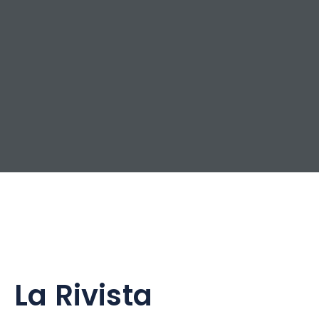
La Rivista