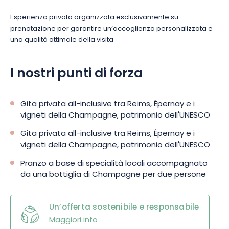
Esperienza privata organizzata esclusivamente su
prenotazione per garantire un’accoglienza personalizzata e
una qualità ottimale della visita
I nostri punti di forza
Gita privata all-inclusive tra Reims, Épernay e i
vigneti della Champagne, patrimonio dell'UNESCO
Gita privata all-inclusive tra Reims, Épernay e i
vigneti della Champagne, patrimonio dell'UNESCO
Pranzo a base di specialità locali accompagnato
da una bottiglia di Champagne per due persone
Un’offerta sostenibile e responsabile
Maggiori info