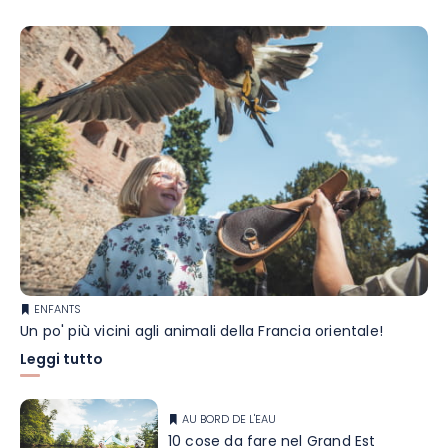
ENFANTS
Un po' più vicini agli animali della Francia orientale!
Leggi tutto
AU BORD DE L'EAU
10 cose da fare nel Grand Est