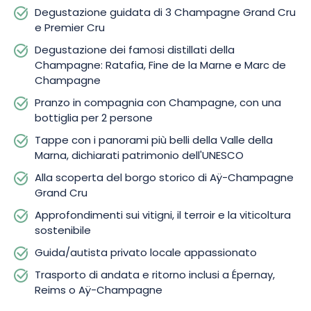
Degustazione guidata di 3 Champagne Grand Cru
e Premier Cru
Degustazione dei famosi distillati della
Champagne: Ratafia, Fine de la Marne e Marc de
Champagne
Pranzo in compagnia con Champagne, con una
bottiglia per 2 persone
Tappe con i panorami più belli della Valle della
Marna, dichiarati patrimonio dell'UNESCO
Alla scoperta del borgo storico di Aÿ-Champagne
Grand Cru
Approfondimenti sui vitigni, il terroir e la viticoltura
sostenibile
Guida/autista privato locale appassionato
Trasporto di andata e ritorno inclusi a Épernay,
Reims o Aÿ-Champagne