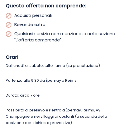
Questa offerta non comprende:
Acquisti personali
Bevande extra
Qualsiasi servizio non menzionato nella sezione
"L'offerta comprende"
Orari
Dal lunedì al sabato, tutto l’anno (su prenotazione)
Partenza alle 9:30 da Épernay o Reims
Durata: circa 7 ore
Possibilità di prelievo e rientro a Épernay, Reims, Aÿ-
Champagne e nei villaggi circostanti (a seconda della
posizione e su richiesta preventiva)