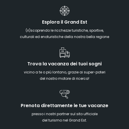
Esplora il Grand Est
(ri)scoprendo le ricchezze turistiche, sportive,
culturali ed enoturistiche della nostra bella regione
Trova la vacanza dei tuoi sogni
vicino a te o più lontano, grazie ai super-poteri
del nostro motore di ricerca!
Prenota direttamente le tue vacanze
presso i nostri partner sul sito ufficiale
del turismo nel Grand Est.