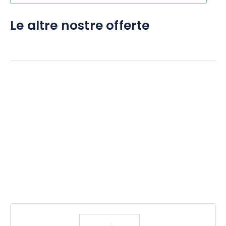
Le altre nostre offerte