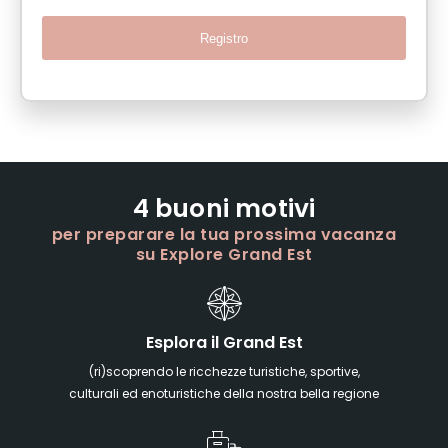
Registro
4 buoni motivi
per preparare la tua prossima vacanza
su Explore Grand Est
Esplora il Grand Est
(ri)scoprendo le ricchezze turistiche, sportive,
culturali ed enoturistiche della nostra bella regione