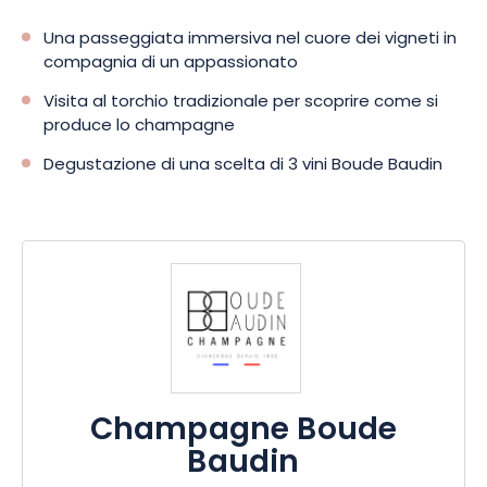
Una passeggiata immersiva nel cuore dei vigneti in
compagnia di un appassionato
Visita al torchio tradizionale per scoprire come si
produce lo champagne
Degustazione di una scelta di 3 vini Boude Baudin
Champagne Boude
Baudin