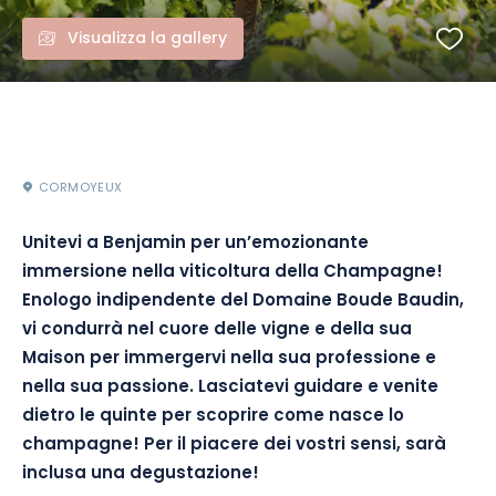
Visualizza la gallery
CORMOYEUX
Unitevi a Benjamin per un’emozionante
immersione nella viticoltura della Champagne!
Enologo indipendente del Domaine Boude Baudin,
vi condurrà nel cuore delle vigne e della sua
Maison per immergervi nella sua professione e
nella sua passione. Lasciatevi guidare e venite
dietro le quinte per scoprire come nasce lo
champagne! Per il piacere dei vostri sensi, sarà
inclusa una degustazione!