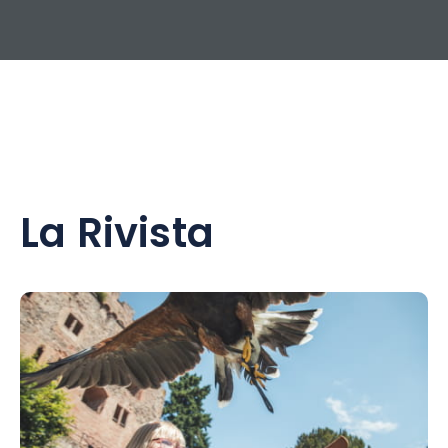
La Rivista