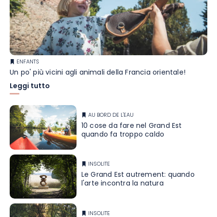
ENFANTS
Un po' più vicini agli animali della Francia orientale!
Leggi tutto
AU BORD DE L'EAU
10 cose da fare nel Grand Est
quando fa troppo caldo
INSOLITE
Le Grand Est autrement: quando
l'arte incontra la natura
INSOLITE