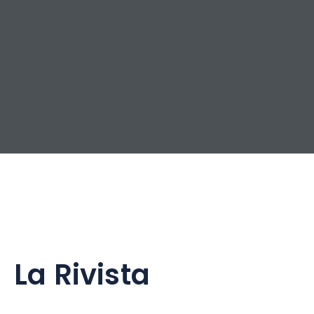
La Rivista