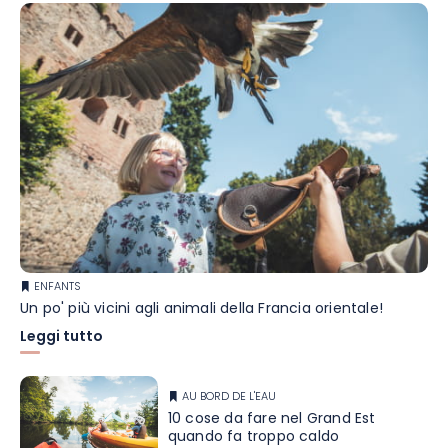
ENFANTS
Un po' più vicini agli animali della Francia orientale!
Leggi tutto
AU BORD DE L'EAU
10 cose da fare nel Grand Est
quando fa troppo caldo