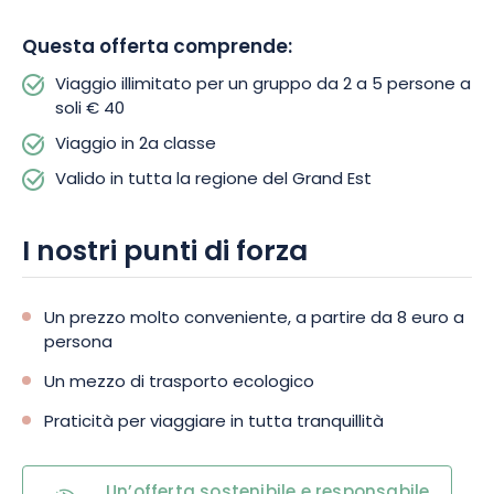
Questa offerta comprende:
Viaggio illimitato per un gruppo da 2 a 5 persone a
soli € 40
Viaggio in 2a classe
Valido in tutta la regione del Grand Est
I nostri punti di forza
Un prezzo molto conveniente, a partire da 8 euro a
persona
Un mezzo di trasporto ecologico
Praticità per viaggiare in tutta tranquillità
Un’offerta sostenibile e responsabile