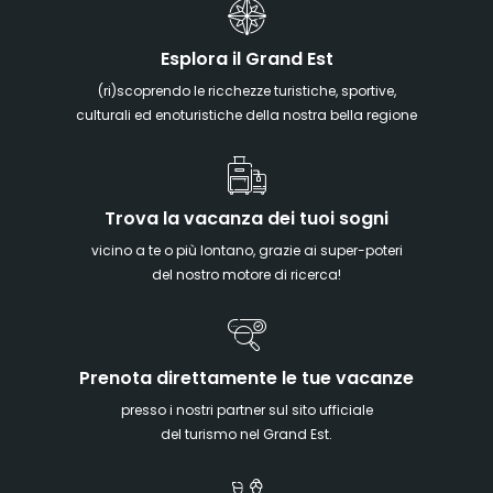
Esplora il Grand Est
(ri)scoprendo le ricchezze turistiche, sportive,
culturali ed enoturistiche della nostra bella regione
Trova la vacanza dei tuoi sogni
vicino a te o più lontano, grazie ai super-poteri
del nostro motore di ricerca!
Prenota direttamente le tue vacanze
presso i nostri partner sul sito ufficiale
del turismo nel Grand Est.