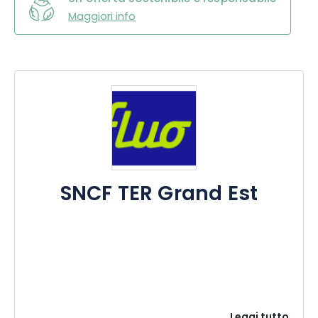
Maggiori info
SNCF TER Grand Est
Leggi tutto