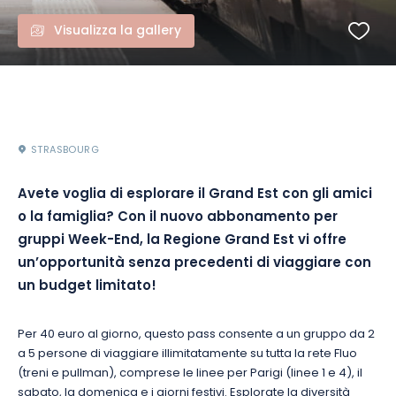
Visualizza la gallery
STRASBOURG
Avete voglia di esplorare il Grand Est con gli amici
o la famiglia? Con il nuovo abbonamento per
gruppi Week-End, la Regione Grand Est vi offre
un’opportunità senza precedenti di viaggiare con
un budget limitato!
Per 40 euro al giorno, questo pass consente a un gruppo da 2
a 5 persone di viaggiare illimitatamente su tutta la rete Fluo
(treni e pullman), comprese le linee per Parigi (linee 1 e 4), il
sabato, la domenica e i giorni festivi. Esplorate la diversità