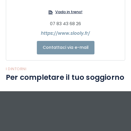
Vado in treno!
07 83 43 68 26
https://www.slooly.fr/
Contattaci via e-mail
I DINTORNI
Per completare il tuo soggiorno