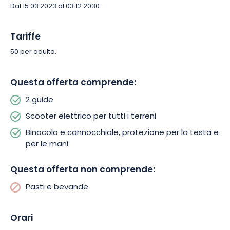
Dal 15.03.2023 al 03.12.2030
Tariffe
50 per adulto.
Questa offerta comprende:
2 guide
Scooter elettrico per tutti i terreni
Binocolo e cannocchiale, protezione per la testa e
per le mani
Questa offerta non comprende:
Pasti e bevande
Orari