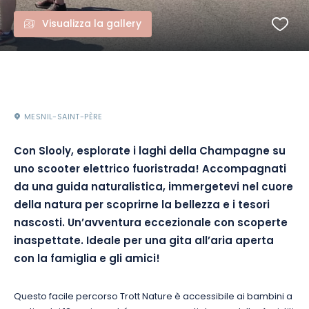
Visualizza la gallery
MESNIL-SAINT-PÈRE
Con Slooly, esplorate i laghi della Champagne su
uno scooter elettrico fuoristrada! Accompagnati
da una guida naturalistica, immergetevi nel cuore
della natura per scoprirne la bellezza e i tesori
nascosti. Un’avventura eccezionale con scoperte
inaspettate. Ideale per una gita all’aria aperta
con la famiglia e gli amici!
Questo facile percorso Trott Nature è accessibile ai bambini a