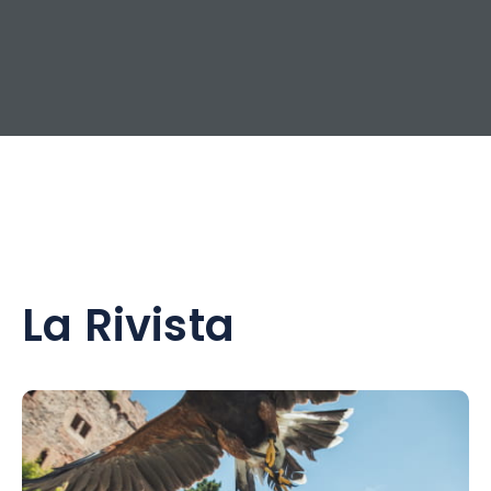
La Rivista