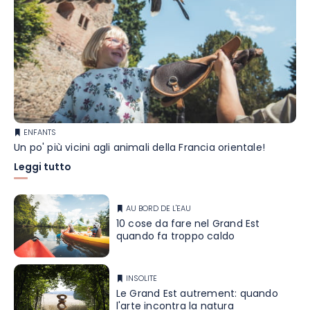
ENFANTS
Un po' più vicini agli animali della Francia orientale!
Leggi tutto
AU BORD DE L'EAU
10 cose da fare nel Grand Est
quando fa troppo caldo
INSOLITE
Le Grand Est autrement: quando
l'arte incontra la natura