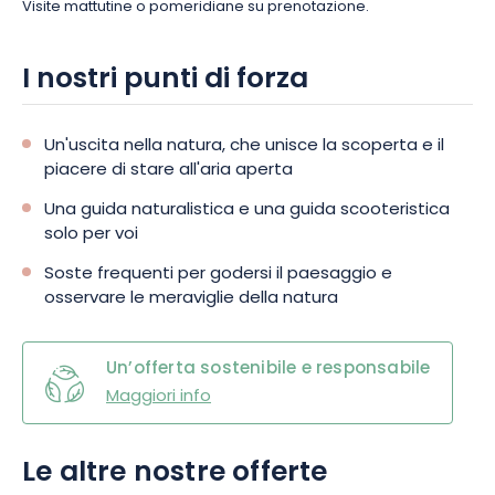
Visite mattutine o pomeridiane su prenotazione.
I nostri punti di forza
Un'uscita nella natura, che unisce la scoperta e il
piacere di stare all'aria aperta
Una guida naturalistica e una guida scooteristica
solo per voi
Soste frequenti per godersi il paesaggio e
osservare le meraviglie della natura
Un’offerta sostenibile e responsabile
Maggiori info
Le altre nostre offerte