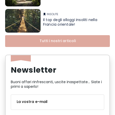
INSOLITE
Il top degli alloggi insoliti nella
Francia orientale!
Tutti i nostri articoli
Newsletter
Buoni affari rinfrescanti, uscite inaspettate... Siate i
primi a saperlo!