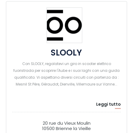
SLOOLY
Con SLOOLY, regalatevi un giro in scooter elettrico
fuoristrada per scoprire l'Aube e i suoi laghi con una guida
qualificata. Vi aspettano diversi circuiti con partenza da :
Mesnil St Père, Géraudot, Dienville, Villemaure sur Vanne...
Leggi tutto
20 rue du Vieux Moulin
10500 Brienne la Vieille