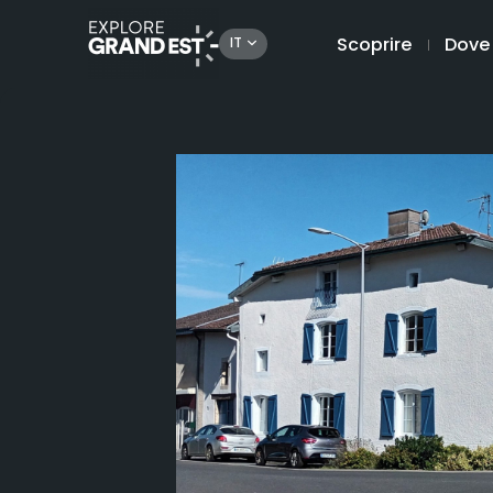
Scoprire
Dove
IT