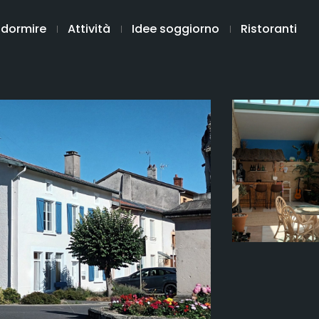
 dormire
Attività
Idee soggiorno
Ristoranti