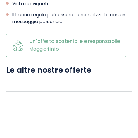
Vista sui vigneti
Il buono regalo può essere personalizzato con un
messaggio personale.
Un’offerta sostenibile e responsabile
Maggiori info
Le altre nostre offerte