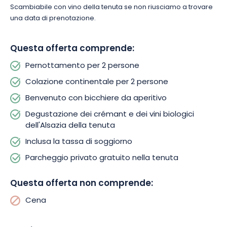
Scambiabile con vino della tenuta se non riusciamo a trovare
una data di prenotazione.
Questa offerta comprende:
Pernottamento per 2 persone
Colazione continentale per 2 persone
Benvenuto con bicchiere da aperitivo
Degustazione dei crémant e dei vini biologici
dell'Alsazia della tenuta
Inclusa la tassa di soggiorno
Parcheggio privato gratuito nella tenuta
Questa offerta non comprende:
Cena