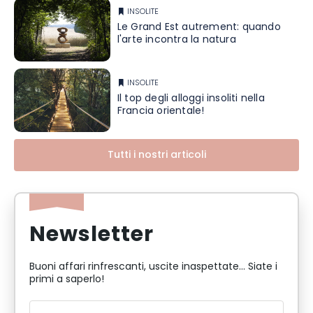
INSOLITE
Le Grand Est autrement: quando
l'arte incontra la natura
INSOLITE
Il top degli alloggi insoliti nella
Francia orientale!
Tutti i nostri articoli
Newsletter
Buoni affari rinfrescanti, uscite inaspettate... Siate i
primi a saperlo!