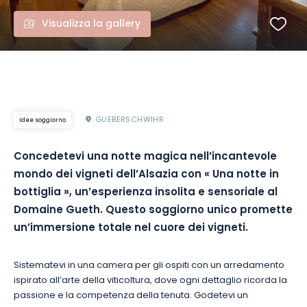
Visualizza la gallery
GUEBERSCHWIHR
Idee soggiorno
Concedetevi una notte magica nell’incantevole
mondo dei vigneti dell’Alsazia con « Una notte in
bottiglia », un’esperienza insolita e sensoriale al
Domaine Gueth. Questo soggiorno unico promette
un’immersione totale nel cuore dei vigneti.
Sistematevi in una camera per gli ospiti con un arredamento
ispirato all’arte della viticoltura, dove ogni dettaglio ricorda la
passione e la competenza della tenuta. Godetevi un