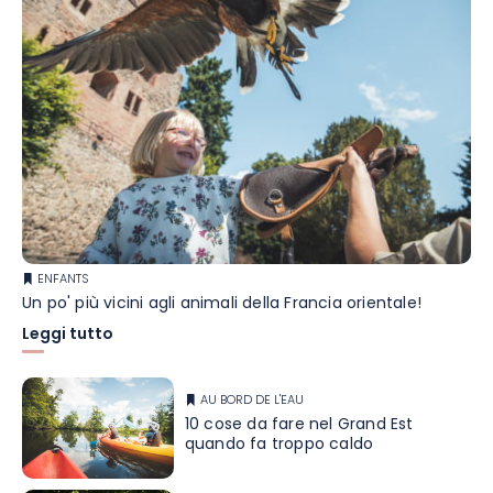
ENFANTS
Un po' più vicini agli animali della Francia orientale!
Leggi tutto
AU BORD DE L'EAU
10 cose da fare nel Grand Est
quando fa troppo caldo