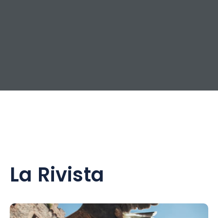
La Rivista