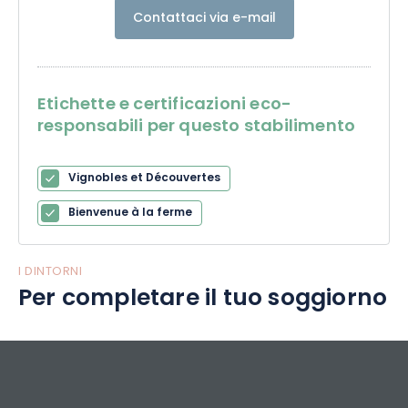
Contattaci via e-mail
Etichette e certificazioni eco-
responsabili per questo stabilimento
Vignobles et Découvertes
Bienvenue à la ferme
I DINTORNI
Per completare il tuo soggiorno