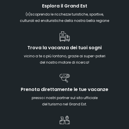
Esplora il Grand Est
(ri)scoprendo le ricchezze turistiche, sportive,
culturali ed enoturistiche della nostra bella regione
Trova la vacanza dei tuoi sogni
vicino a te o più lontano, grazie ai super-poteri
del nostro motore di ricerca!
Prenota direttamente le tue vacanze
presso i nostri partner sul sito ufficiale
del turismo nel Grand Est.