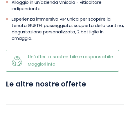
Alloggio in un'azienda vinicola - viticoltore
indipendente
Esperienza immersiva VIP unica per scoprire la
tenuta GUETH: passeggiata, scoperta della cantina,
degustazione personalizzata, 2 bottiglie in
omaggio.
Un’offerta sostenibile e responsabile
Maggiori info
Le altre nostre offerte