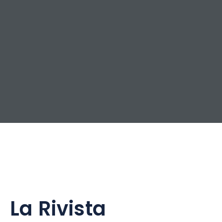
La Rivista