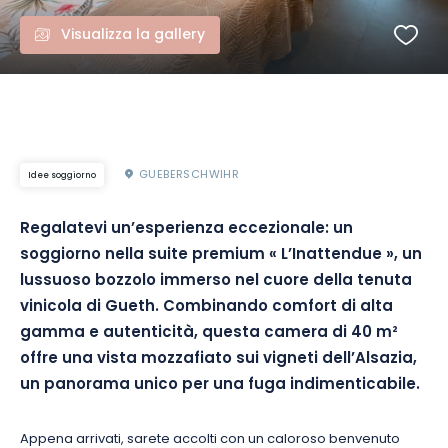
Visualizza la gallery
GUEBERSCHWIHR
Idee soggiorno
Regalatevi un’esperienza eccezionale: un
soggiorno nella suite premium « L’Inattendue », un
lussuoso bozzolo immerso nel cuore della tenuta
vinicola di Gueth. Combinando comfort di alta
gamma e autenticità, questa camera di 40 m²
offre una vista mozzafiato sui vigneti dell’Alsazia,
un panorama unico per una fuga indimenticabile.
Appena arrivati, sarete accolti con un caloroso benvenuto