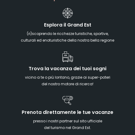
Esplora il Grand Est
(ri)scoprendo le ricchezze turistiche, sportive,
culturali ed enoturistiche della nostra bella regione
Trova la vacanza dei tuoi sogni
vicino a te o più lontano, grazie ai super-poteri
del nostro motore di ricerca!
Prenota direttamente le tue vacanze
presso i nostri partner sul sito ufficiale
del turismo nel Grand Est.