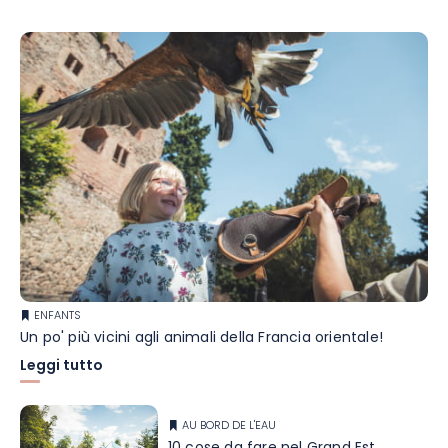
ENFANTS
Un po' più vicini agli animali della Francia orientale!
Leggi tutto
AU BORD DE L'EAU