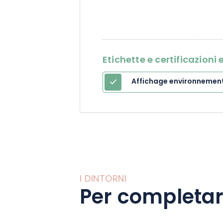
Etichette e certificazion
Affichage environnemen
I DINTORNI
Per completar