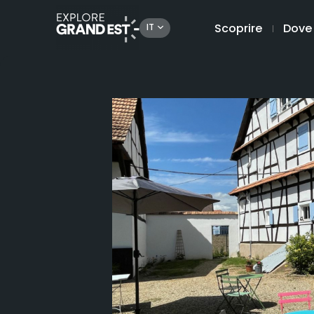
Scoprire
Dove
IT