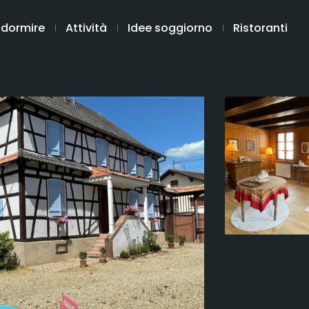
 dormire
Attività
Idee soggiorno
Ristoranti