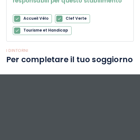
responsabili per questo stabilimento
Accueil Vélo
Clef Verte
Tourisme et Handicap
I DINTORNI
Per completare il tuo soggiorno