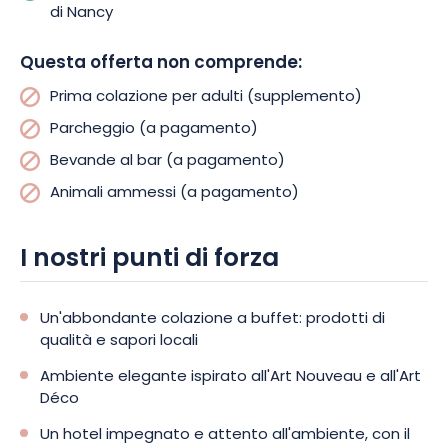
di Nancy
Questa offerta non comprende:
Prima colazione per adulti (supplemento)
Parcheggio (a pagamento)
Bevande al bar (a pagamento)
Animali ammessi (a pagamento)
I nostri punti di forza
Un'abbondante colazione a buffet: prodotti di
qualità e sapori locali
Ambiente elegante ispirato all'Art Nouveau e all'Art
Déco
Un hotel impegnato e attento all'ambiente, con il