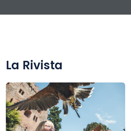
La Rivista