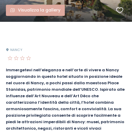
Visualizza la gallery
NANCY
Immergetevi nell’eleganza e nell’arte di vivere a Nancy
soggiornando in questo hotel situato in posizione ideale
nel cuore di Nancy, a pochi passi dalla maestosa Place
Stanislas, patrimonio mondiale dell’UNESCO. Ispirato alle
influenze dell’Art Nouveau e dell’Art Déco che
caratterizzano l’identità della città, l’hotel combina
armoniosamente fascino, comfort e convivialità. La sua
posizione privilegiata consente di scoprire facilmente a
piedi le attrazioni imperdibili di Nancy: musei, patrimonio
architettonico, negozi, ristoranti e vicoli vivaci