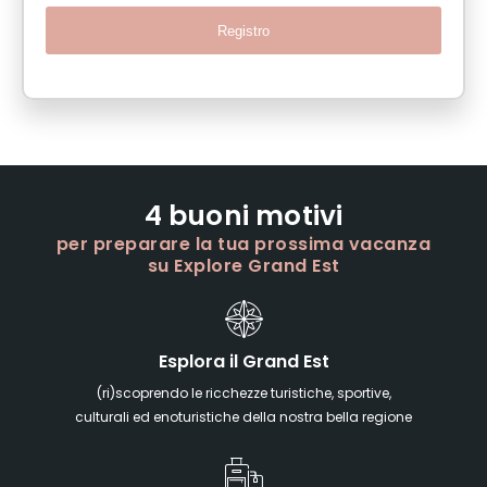
Registro
4 buoni motivi
per preparare la tua prossima vacanza
su Explore Grand Est
Esplora il Grand Est
(ri)scoprendo le ricchezze turistiche, sportive,
culturali ed enoturistiche della nostra bella regione