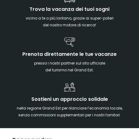
Trova la vacanza dei tuoi sogni
vicino a te o più lontano, grazie ai super-poteri
del nostro motore di ricerca!
Prenota direttamente le tue vacanze
presso i nostri partner sul sito ufficiale
del turismo nel Grand Est.
Sostieni un approccio solidale
nella regione Grand Est per rilanciare l’economia locale,
senza commissioni supplementari per i nostri fornitori.