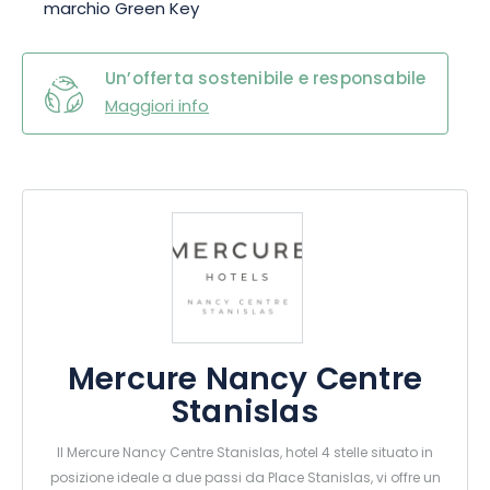
marchio Green Key
Un’offerta sostenibile e responsabile
Maggiori info
Mercure Nancy Centre
Stanislas
Il Mercure Nancy Centre Stanislas, hotel 4 stelle situato in
posizione ideale a due passi da Place Stanislas, vi offre un