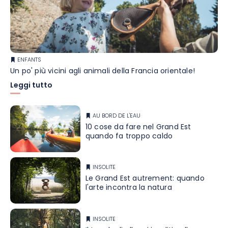
ENFANTS
Un po' più vicini agli animali della Francia orientale!
Leggi tutto
AU BORD DE L'EAU
10 cose da fare nel Grand Est
quando fa troppo caldo
INSOLITE
Le Grand Est autrement: quando
l'arte incontra la natura
INSOLITE