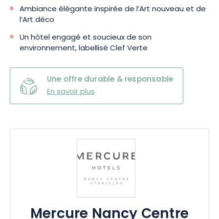
Ambiance élégante inspirée de l’Art nouveau et de
l’Art déco
Un hôtel engagé et soucieux de son
environnement, labellisé Clef Verte
Une offre durable & responsable
En savoir plus
Mercure Nancy Centre