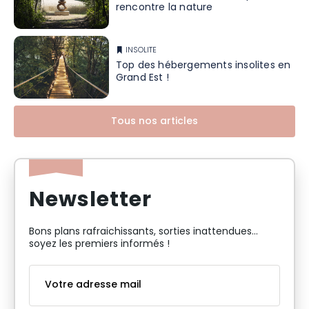
rencontre la nature
INSOLITE
Top des hébergements insolites en
Grand Est !
Tous nos articles
Newsletter
Bons plans rafraichissants, sorties inattendues…
soyez les premiers informés !