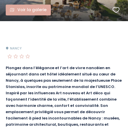
Voir la galerie
NANCY
Plongez dans l’élégance et l’art de vivre nancéien en
séjournant dans cet hôtel idéalement situé au cœur de
Nancy, à quelques pas seulement de la majestueuse Place
Stanislas, inscrite au patrimoine mondial de l’UNESCO.
Inspiré par les influences Art nouveau et Art déco qui
façonnent l’identité de la ville, l’établissement combine
avec harmonie charme, confort et convivialité. Son
emplacement privilégié vous permet de découvrir
facilement à pied les incontournables de Nancy : musées,
patrimoine architectural, boutiques, restaurants et