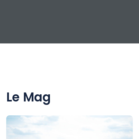
Le Mag