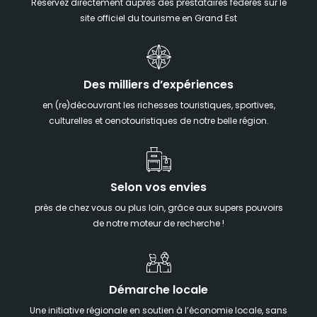
Réservez directement auprès des prestataires fédérés sur le
site officiel du tourisme en Grand Est
Des milliers d’expériences
en (re)découvrant les richesses touristiques, sportives,
culturelles et oenotouristiques de notre belle région.
Selon vos envies
près de chez vous ou plus loin, grâce aux supers pouvoirs
de notre moteur de recherche !
Démarche locale
Une initiative régionale en soutien à l’économie locale, sans