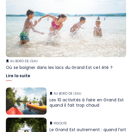
AU BORD DE L'EAU
Où se baigner dans les lacs du Grand Est cet été ?
Lire la suite
AU BORD DE L'EAU
Les 10 activités à faire en Grand Est
quand il fait trop chaud
INSOLITE
Le Grand Est autrement : quand l’art