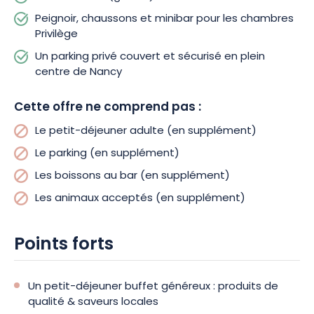
Peignoir, chaussons et minibar pour les chambres
Privilège
Un parking privé couvert et sécurisé en plein
centre de Nancy
Cette offre ne comprend pas :
Le petit-déjeuner adulte (en supplément)
Le parking (en supplément)
Les boissons au bar (en supplément)
Les animaux acceptés (en supplément)
Points forts
Un petit-déjeuner buffet généreux : produits de
qualité & saveurs locales