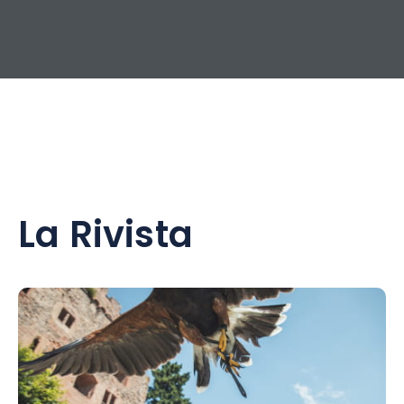
La Rivista