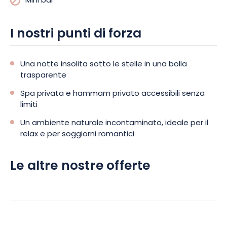
Mini bar
I nostri punti di forza
Una notte insolita sotto le stelle in una bolla
trasparente
Spa privata e hammam privato accessibili senza
limiti
Un ambiente naturale incontaminato, ideale per il
relax e per soggiorni romantici
Le altre nostre offerte