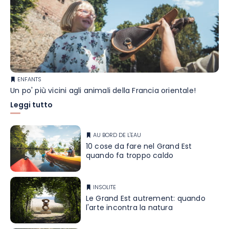
ENFANTS
Un po' più vicini agli animali della Francia orientale!
Leggi tutto
AU BORD DE L'EAU
10 cose da fare nel Grand Est
quando fa troppo caldo
INSOLITE
Le Grand Est autrement: quando
l'arte incontra la natura