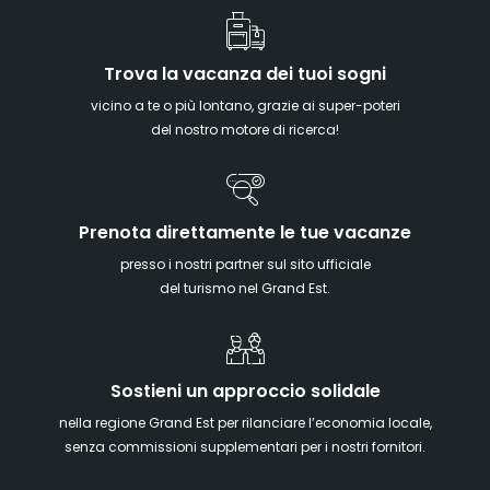
Trova la vacanza dei tuoi sogni
vicino a te o più lontano, grazie ai super-poteri
del nostro motore di ricerca!
Prenota direttamente le tue vacanze
presso i nostri partner sul sito ufficiale
del turismo nel Grand Est.
Sostieni un approccio solidale
nella regione Grand Est per rilanciare l’economia locale,
senza commissioni supplementari per i nostri fornitori.