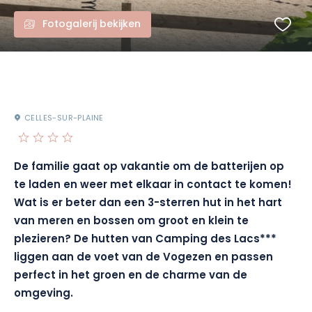
Fotogalerij bekijken
CELLES-SUR-PLAINE
De familie gaat op vakantie om de batterijen op
te laden en weer met elkaar in contact te komen!
Wat is er beter dan een 3-sterren hut in het hart
van meren en bossen om groot en klein te
plezieren? De hutten van Camping des Lacs***
liggen aan de voet van de Vogezen en passen
perfect in het groen en de charme van de
omgeving
.