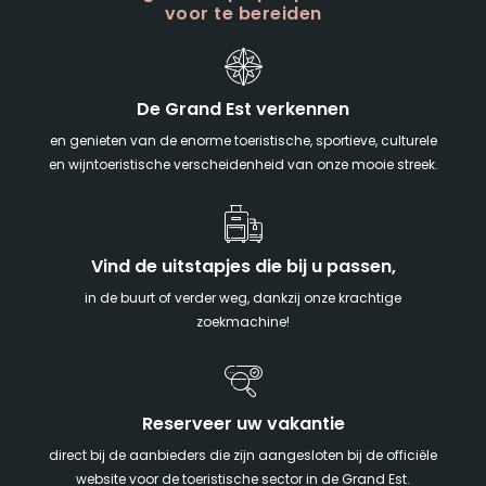
voor te bereiden
De Grand Est verkennen
en genieten van de enorme toeristische, sportieve, culturele
en wijntoeristische verscheidenheid van onze mooie streek.
Vind de uitstapjes die bij u passen,
in de buurt of verder weg, dankzij onze krachtige
zoekmachine!
Reserveer uw vakantie
direct bij de aanbieders die zijn aangesloten bij de officiële
website voor de toeristische sector in de Grand Est.