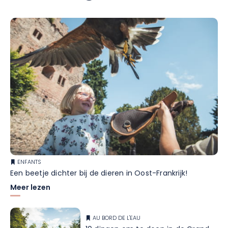
ENFANTS
Een beetje dichter bij de dieren in Oost-Frankrijk!
Meer lezen
AU BORD DE L'EAU