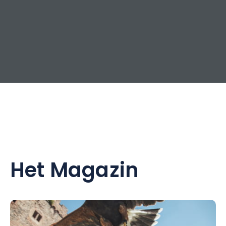
Het Magazin