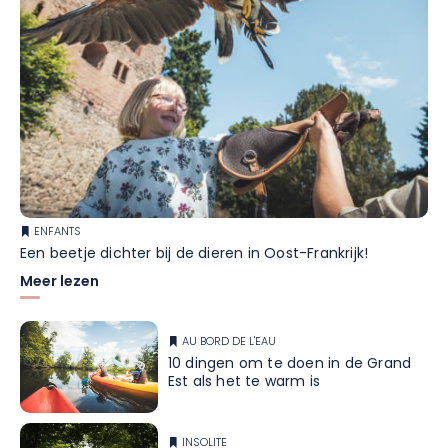
ENFANTS
Een beetje dichter bij de dieren in Oost-Frankrijk!
Meer lezen
AU BORD DE L'EAU
10 dingen om te doen in de Grand
Est als het te warm is
INSOLITE