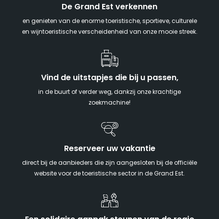
De Grand Est verkennen
en genieten van de enorme toeristische, sportieve, culturele
en wijntoeristische verscheidenheid van onze mooie streek.
Vind de uitstapjes die bij u passen,
in de buurt of verder weg, dankzij onze krachtige
zoekmachine!
Reserveer uw vakantie
direct bij de aanbieders die zijn aangesloten bij de officiële
website voor de toeristische sector in de Grand Est.