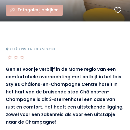
Fotogalerij bekijken
CHÂLONS-EN-CHAMPAGNE
Geniet voor je verblijf in de Marne regio van een
comfortabele overnachting met ontbijt in het Ibis
Styles Châlons-en-Champagne Centre hotel! In
het hart van de bruisende stad Châlons-en-
Champagne is dit 3-sterrenhotel een oase van
rust en comfort. Het heeft een uitstekende ligging,
zowel voor een zakenreis als voor een uitstapje
naar de Champagne!