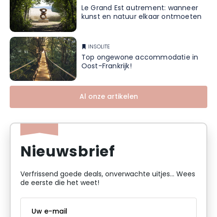
Le Grand Est autrement: wanneer
kunst en natuur elkaar ontmoeten
INSOLITE
Top ongewone accommodatie in
Oost-Frankrijk!
Al onze artikelen
Nieuwsbrief
Verfrissend goede deals, onverwachte uitjes... Wees
de eerste die het weet!