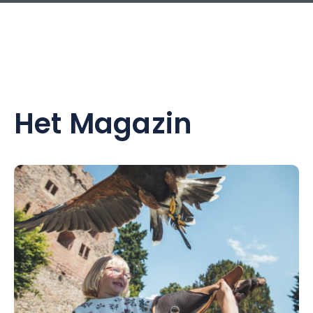
Het Magazin