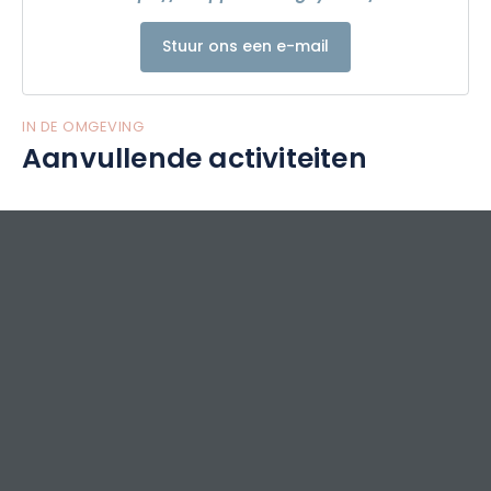
Stuur ons een e-mail
IN DE OMGEVING
Aanvullende activiteiten