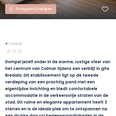
Fotogalerij bekijken
COLMAR
Dompel jezelf onder in de warme, rustige sfeer van
het centrum van Colmar tijdens een verblijf in gîte
Bredala. Dit etablissement ligt op de tweede
verdieping van een prachtig pand met een
eigentijdse inrichting en biedt comfortabele
accommodatie in de verkeersvrije straten van de
stad. Dit ruime en elegante appartement heeft 3
sterren en is de ideale plek om te ontspannen na