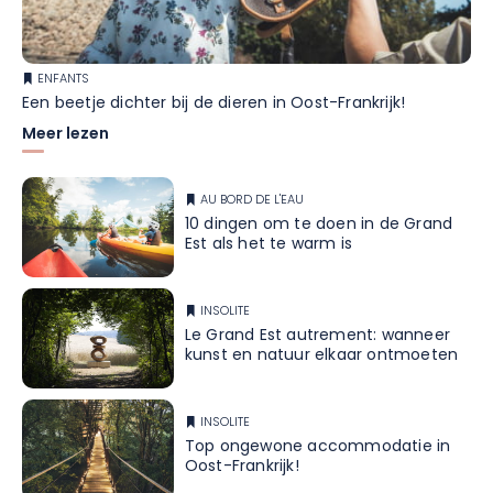
ENFANTS
Een beetje dichter bij de dieren in Oost-Frankrijk!
Meer lezen
AU BORD DE L'EAU
10 dingen om te doen in de Grand
Est als het te warm is
INSOLITE
Le Grand Est autrement: wanneer
kunst en natuur elkaar ontmoeten
INSOLITE
Top ongewone accommodatie in
Oost-Frankrijk!