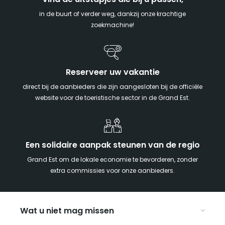
in de buurt of verder weg, dankzij onze krachtige
zoekmachine!
Reserveer uw vakantie
direct bij de aanbieders die zijn aangesloten bij de officiële
website voor de toeristische sector in de Grand Est.
Een solidaire aanpak steunen van de regio
Grand Est om de lokale economie te bevorderen, zonder
extra commissies voor onze aanbieders.
Wat u niet mag missen