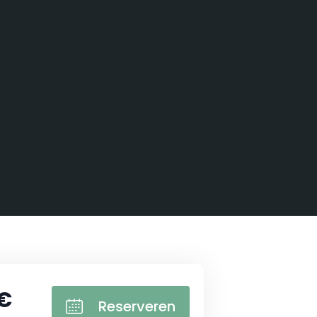
 €
Reserveren