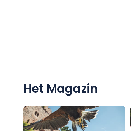
Het Magazin