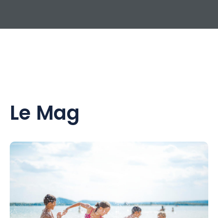
Le Mag