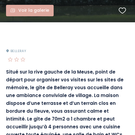
Voir la galerie
BELLERAY
Situé sur la rive gauche de la Meuse, point de
départ pour organiser vos visites sur les sites de
mémoire, le gîte de Belleray vous accueille dans
une ambiance conviviale de village. La maison
dispose d’une terrasse et d’un terrain clos en
bordure du fleuve, vous assurant calme et
intimité. Le gîte de 70m2 a 1 chambre et peut
accueillir jusqu’à 4 personnes avec une cuisine