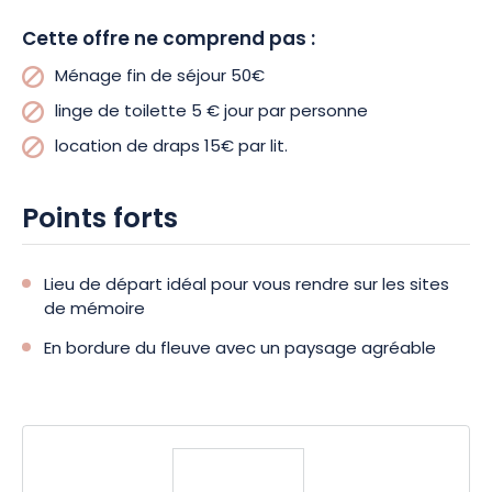
Cette offre ne comprend pas :
Ménage fin de séjour 50€
linge de toilette 5 € jour par personne
location de draps 15€ par lit.
Points forts
Lieu de départ idéal pour vous rendre sur les sites
de mémoire
En bordure du fleuve avec un paysage agréable