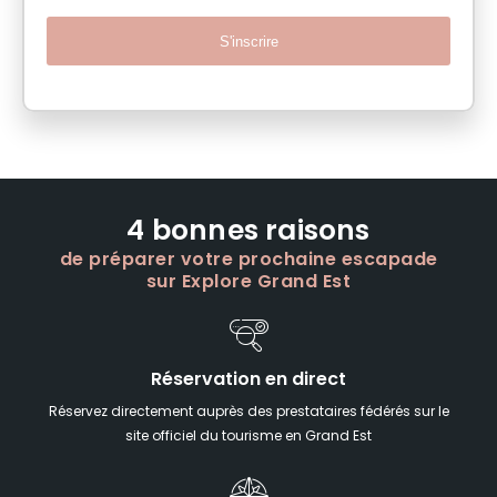
S'inscrire
4 bonnes raisons
de préparer votre prochaine escapade
sur Explore Grand Est
Réservation en direct
Réservez directement auprès des prestataires fédérés sur le
site officiel du tourisme en Grand Est