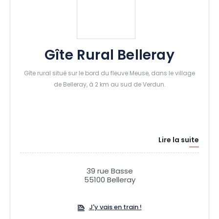
Gîte Rural Belleray
Gîte rural situé sur le bord du fleuve Meuse, dans le village
de Belleray, à 2 km au sud de Verdun.
Lire la suite
39 rue Basse
55100 Belleray
J'y vais en train !