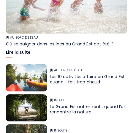
AU BORD DE L'EAU
Où se baigner dans les lacs du Grand Est cet été ?
Lire la suite
AU BORD DE L'EAU
Les 10 activités à faire en Grand Est
quand il fait trop chaud
INSOLITE
Le Grand Est autrement : quand l’art
rencontre la nature
INSOLITE