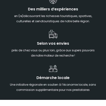
Des milliers d’expériences
en (re)découvrant les richesses touristiques, sportives,
culturelles et oenotouristiques de notre belle région.
Selon vos envies
près de chez vous ou plus loin, grâce aux supers pouvoirs
de notre moteur de recherche !
Démarche locale
Une initiative régionale en soutien à l’économie locale, sans
commission supplémentaire pour nos prestataires