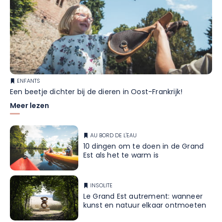
ENFANTS
Een beetje dichter bij de dieren in Oost-Frankrijk!
Meer lezen
AU BORD DE L'EAU
10 dingen om te doen in de Grand
Est als het te warm is
INSOLITE
Le Grand Est autrement: wanneer
kunst en natuur elkaar ontmoeten