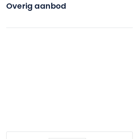
Overig aanbod