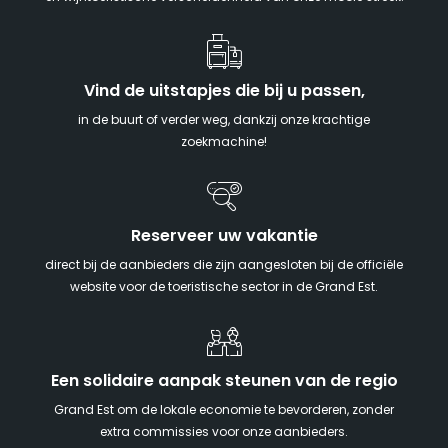
Vind de uitstapjes die bij u passen,
in de buurt of verder weg, dankzij onze krachtige
zoekmachine!
Reserveer uw vakantie
direct bij de aanbieders die zijn aangesloten bij de officiële
website voor de toeristische sector in de Grand Est.
Een solidaire aanpak steunen van de regio
Grand Est om de lokale economie te bevorderen, zonder
extra commissies voor onze aanbieders.