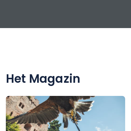
Het Magazin