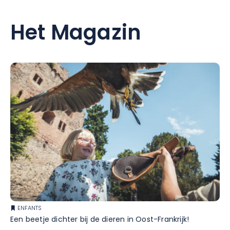
Het Magazin
ENFANTS
Een beetje dichter bij de dieren in Oost-Frankrijk!