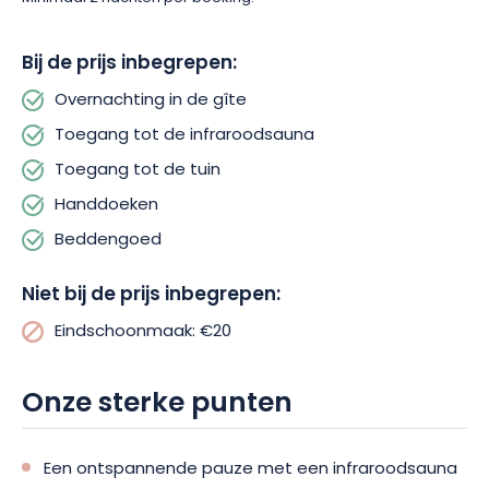
Bij de prijs inbegrepen:
Overnachting in de gîte
Toegang tot de infraroodsauna
Toegang tot de tuin
Handdoeken
Beddengoed
Niet bij de prijs inbegrepen:
Eindschoonmaak: €20
Onze sterke punten
Een ontspannende pauze met een infraroodsauna