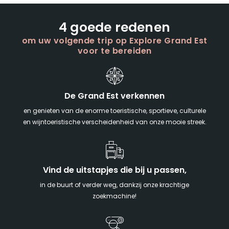
4 goede redenen
om uw volgende trip op Explore Grand Est
voor te bereiden
De Grand Est verkennen
en genieten van de enorme toeristische, sportieve, culturele
en wijntoeristische verscheidenheid van onze mooie streek.
Vind de uitstapjes die bij u passen,
in de buurt of verder weg, dankzij onze krachtige
zoekmachine!