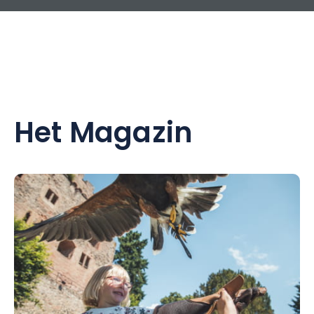
Het Magazin