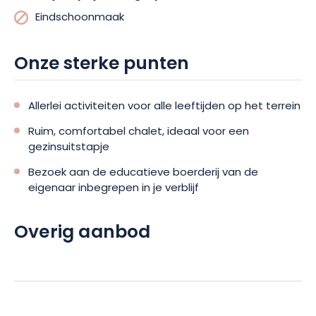
Eindschoonmaak
Onze sterke punten
Allerlei activiteiten voor alle leeftijden op het terrein
Ruim, comfortabel chalet, ideaal voor een
gezinsuitstapje
Bezoek aan de educatieve boerderij van de
eigenaar inbegrepen in je verblijf
Overig aanbod