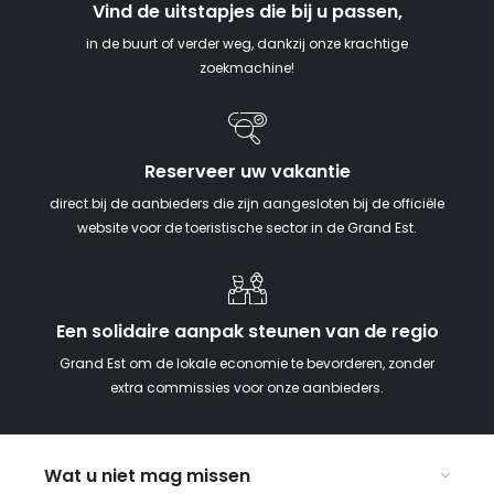
Vind de uitstapjes die bij u passen,
in de buurt of verder weg, dankzij onze krachtige
zoekmachine!
Reserveer uw vakantie
direct bij de aanbieders die zijn aangesloten bij de officiële
website voor de toeristische sector in de Grand Est.
Een solidaire aanpak steunen van de regio
Grand Est om de lokale economie te bevorderen, zonder
extra commissies voor onze aanbieders.
Wat u niet mag missen