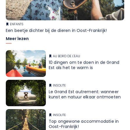
ENFANTS
Een beetje dichter bij de dieren in Oost-Frankrijk!
Meer lezen
AU BORD DE L'EAU
10 dingen om te doen in de Grand
Est als het te warm is
INSOLITE
Le Grand Est autrement: wanneer
kunst en natuur elkaar ontmoeten
INSOLITE
Top ongewone accommodatie in
Oost-Frankrijk!