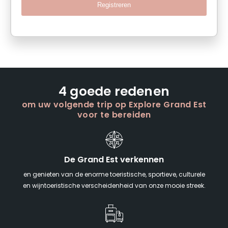
Registreren
4 goede redenen
om uw volgende trip op Explore Grand Est
voor te bereiden
De Grand Est verkennen
en genieten van de enorme toeristische, sportieve, culturele
en wijntoeristische verscheidenheid van onze mooie streek.