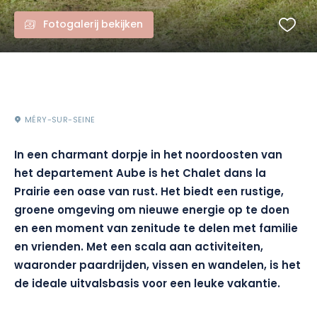
Fotogalerij bekijken
MÉRY-SUR-SEINE
In een charmant dorpje in het noordoosten van
het departement Aube is het Chalet dans la
Prairie een oase van rust. Het biedt een rustige,
groene omgeving om nieuwe energie op te doen
en een moment van zenitude te delen met familie
en vrienden. Met een scala aan activiteiten,
waaronder paardrijden, vissen en wandelen, is het
de ideale uitvalsbasis voor een leuke vakantie.