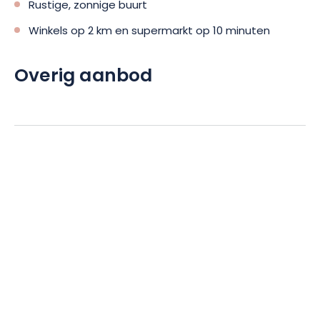
Rustige, zonnige buurt
Winkels op 2 km en supermarkt op 10 minuten
Overig aanbod