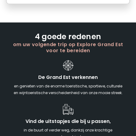
4 goede redenen
om uw volgende trip op Explore Grand Est
voor te bereiden
De Grand Est verkennen
en genieten van de enorme toeristische, sportieve, culturele
en wijntoeristische verscheidenheid van onze mooie streek.
Vind de uitstapjes die bij u passen,
in de buurt of verder weg, dankzij onze krachtige