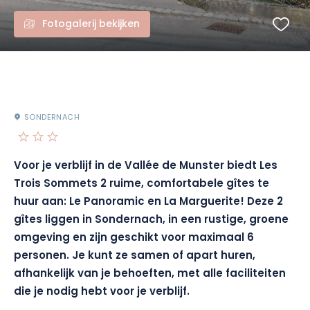
Fotogalerij bekijken
SONDERNACH
Voor je verblijf in de Vallée de Munster biedt Les
Trois Sommets 2 ruime, comfortabele gîtes te
huur aan:
Le
Panoramic
en La Marguerite!
Deze 2
gîtes liggen in Sondernach, in een rustige, groene
omgeving en zijn geschikt voor maximaal 6
personen.
Je kunt ze samen of apart huren,
afhankelijk van je behoeften, met alle faciliteiten
die je nodig hebt voor je verblijf.