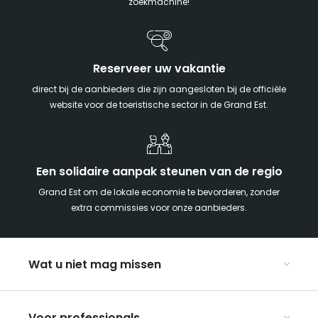
zoekmachine!
Reserveer uw vakantie
direct bij de aanbieders die zijn aangesloten bij de officiële
website voor de toeristische sector in de Grand Est.
Een solidaire aanpak steunen van de regio
Grand Est om de lokale economie te bevorderen, zonder
extra commissies voor onze aanbieders.
Wat u niet mag missen
Met kinderen naar de Grand Est