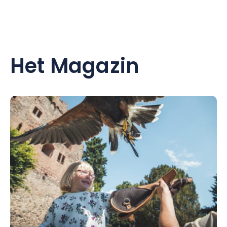
Het Magazin