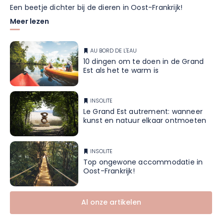
Een beetje dichter bij de dieren in Oost-Frankrijk!
Meer lezen
AU BORD DE L'EAU
10 dingen om te doen in de Grand
Est als het te warm is
INSOLITE
Le Grand Est autrement: wanneer
kunst en natuur elkaar ontmoeten
INSOLITE
Top ongewone accommodatie in
Oost-Frankrijk!
Al onze artikelen