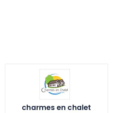
charmes en chalet