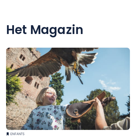
Het Magazin
ENFANTS