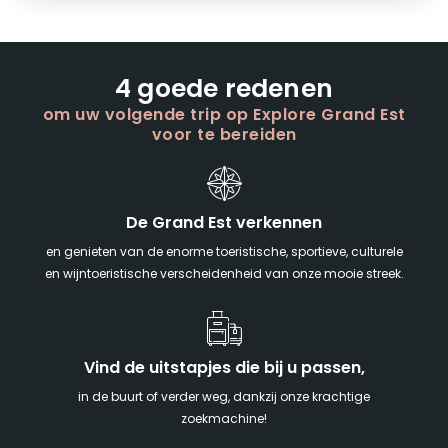
4 goede redenen
om uw volgende trip op Explore Grand Est
voor te bereiden
De Grand Est verkennen
en genieten van de enorme toeristische, sportieve, culturele
en wijntoeristische verscheidenheid van onze mooie streek.
Vind de uitstapjes die bij u passen,
in de buurt of verder weg, dankzij onze krachtige
zoekmachine!