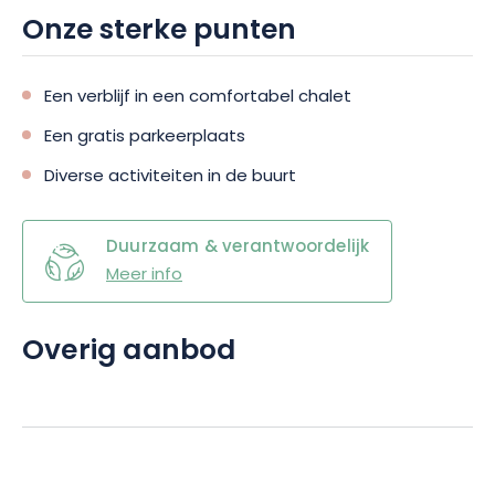
Onze sterke punten
Een verblijf in een comfortabel chalet
Een gratis parkeerplaats
Diverse activiteiten in de buurt
Duurzaam & verantwoordelijk
Meer info
Overig aanbod