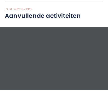
IN DE OMGEVING
Aanvullende activiteiten