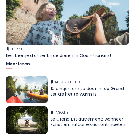
ENFANTS
Een beetje dichter bij de dieren in Oost-Frankrijk!
Meer lezen
AU BORD DE L'EAU
10 dingen om te doen in de Grand
Est als het te warm is
INSOLITE
Le Grand Est autrement: wanneer
kunst en natuur elkaar ontmoeten