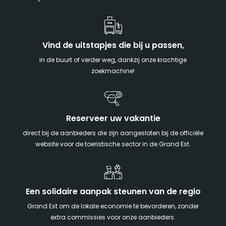
Vind de uitstapjes die bij u passen,
in de buurt of verder weg, dankzij onze krachtige
zoekmachine!
Reserveer uw vakantie
direct bij de aanbieders die zijn aangesloten bij de officiële
website voor de toeristische sector in de Grand Est.
Een solidaire aanpak steunen van de regio
Grand Est om de lokale economie te bevorderen, zonder
extra commissies voor onze aanbieders.