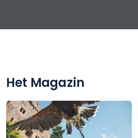
Het Magazin