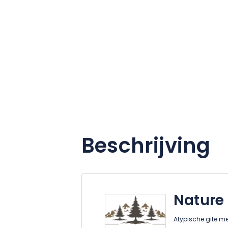
Beschrijving
Nature
Atypische gite me