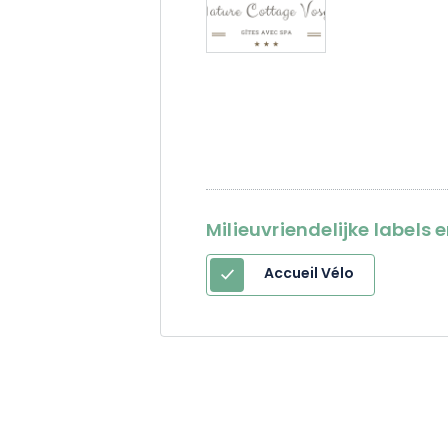
Milieuvriendelijke labels 
Accueil Vélo