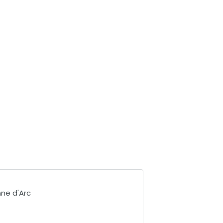
ne d'Arc