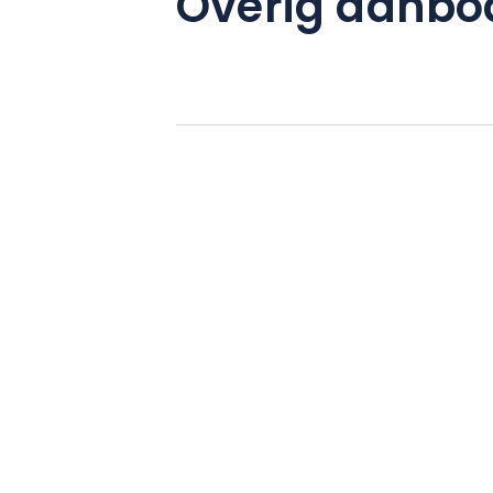
Overig aanbo