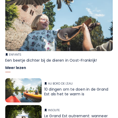
ENFANTS
Een beetje dichter bij de dieren in Oost-Frankrijk!
Meer lezen
AU BORD DE L'EAU
10 dingen om te doen in de Grand
Est als het te warm is
INSOLITE
Le Grand Est autrement: wanneer