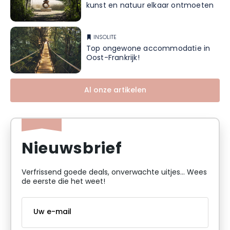
kunst en natuur elkaar ontmoeten
INSOLITE
Top ongewone accommodatie in
Oost-Frankrijk!
Al onze artikelen
Nieuwsbrief
Verfrissend goede deals, onverwachte uitjes... Wees
de eerste die het weet!