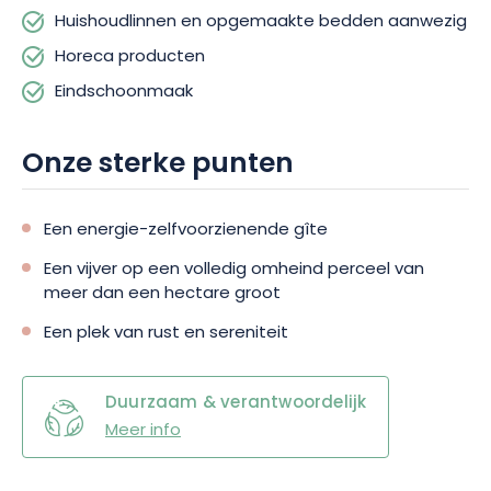
Huishoudlinnen en opgemaakte bedden aanwezig
Horeca producten
Eindschoonmaak
Onze sterke punten
Een energie-zelfvoorzienende gîte
Een vijver op een volledig omheind perceel van
meer dan een hectare groot
Een plek van rust en sereniteit
Duurzaam & verantwoordelijk
Meer info