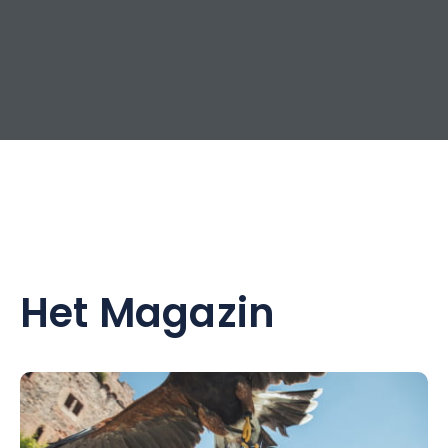
Het Magazin