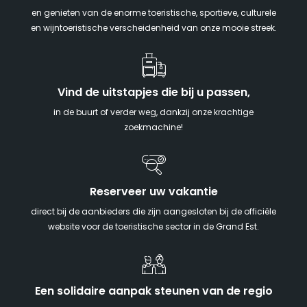
en genieten van de enorme toeristische, sportieve, culturele
en wijntoeristische verscheidenheid van onze mooie streek.
Vind de uitstapjes die bij u passen,
in de buurt of verder weg, dankzij onze krachtige
zoekmachine!
Reserveer uw vakantie
direct bij de aanbieders die zijn aangesloten bij de officiële
website voor de toeristische sector in de Grand Est.
Een solidaire aanpak steunen van de regio