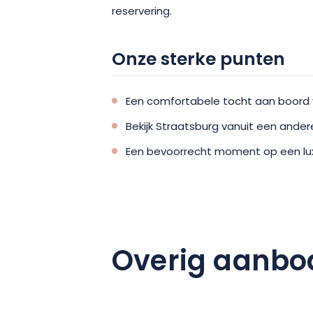
reservering.
Onze sterke punten
Een comfortabele tocht aan boord 
Bekijk Straatsburg vanuit een ande
Een bevoorrecht moment op een lux
Overig aanbo