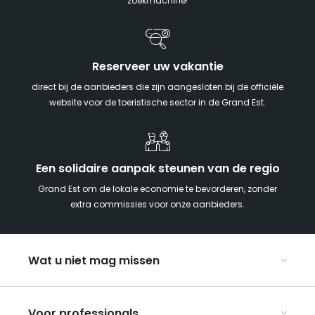
zoekmachine!
Reserveer uw vakantie
direct bij de aanbieders die zijn aangesloten bij de officiële
website voor de toeristische sector in de Grand Est.
Een solidaire aanpak steunen van de regio
Grand Est om de lokale economie te bevorderen, zonder
extra commissies voor onze aanbieders.
Wat u niet mag missen
Met kinderen naar de Grand Est
Voor professionals