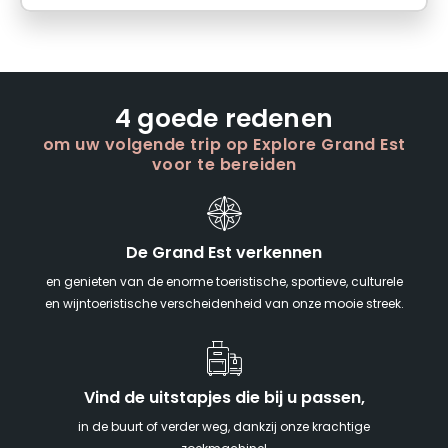
4 goede redenen
om uw volgende trip op Explore Grand Est
voor te bereiden
De Grand Est verkennen
en genieten van de enorme toeristische, sportieve, culturele
en wijntoeristische verscheidenheid van onze mooie streek.
Vind de uitstapjes die bij u passen,
in de buurt of verder weg, dankzij onze krachtige