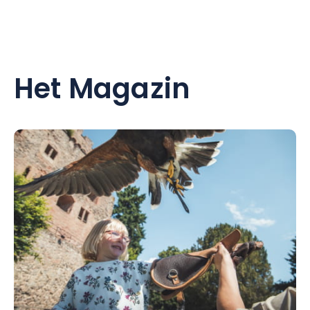
Het Magazin