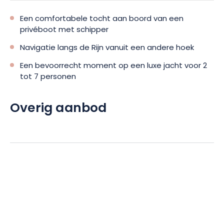
Een comfortabele tocht aan boord van een
privéboot met schipper
Navigatie langs de Rijn vanuit een andere hoek
Een bevoorrecht moment op een luxe jacht voor 2
tot 7 personen
Overig aanbod