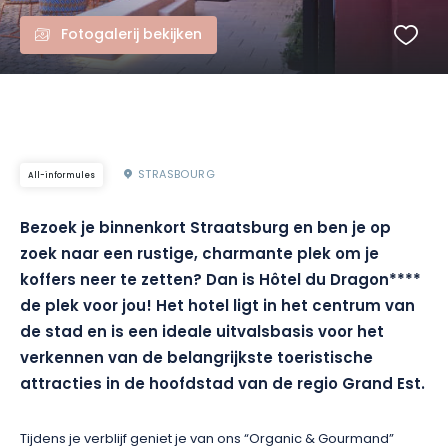
Fotogalerij bekijken
STRASBOURG
All-informules
Bezoek je binnenkort Straatsburg en ben je op
zoek naar een rustige, charmante plek om je
koffers neer te zetten? Dan is Hôtel du Dragon****
de plek voor jou! Het hotel ligt in het centrum van
de stad en is een ideale uitvalsbasis voor het
verkennen van de belangrijkste toeristische
attracties in de hoofdstad van de regio Grand Est.
Tijdens je verblijf geniet je van ons “Organic & Gourmand”