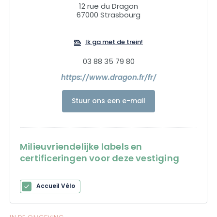
12 rue du Dragon
67000 Strasbourg
Ik ga met de trein!
03 88 35 79 80
https://www.dragon.fr/fr/
Stuur ons een e-mail
Milieuvriendelijke labels en
certificeringen voor deze vestiging
Accueil Vélo