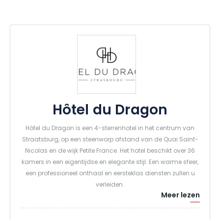
Hôtel du Dragon
Hôtel du Dragon is een 4-sterrenhotel in het centrum van
Straatsburg, op een steenworp afstand van de Quai Saint-
Nicolas en de wijk Petite France. Het hotel beschikt over 36
kamers in een eigentijdse en elegante stijl. Een warme sfeer,
een professioneel onthaal en eersteklas diensten zullen u
verleiden.
Meer lezen