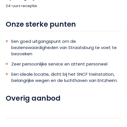
24-uurs receptie
Onze sterke punten
Een goed uitgangspunt om de
bezienswaardigheden van Straatsburg te voet te
bezoeken
Zeer persoonlijke service en attent personeel
Een ideale locatie, dicht bij het SNCF treinstation,
belangrijke wegen en de luchthaven van Entzheim.
Overig aanbod