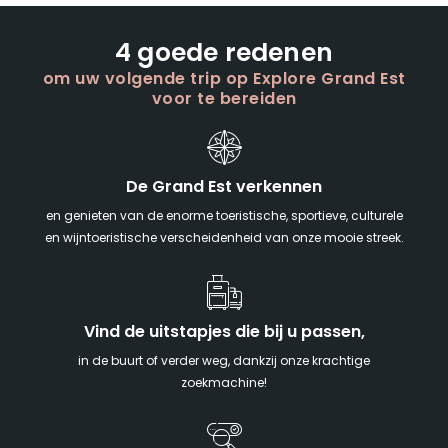
4 goede redenen
om uw volgende trip op Explore Grand Est
voor te bereiden
De Grand Est verkennen
en genieten van de enorme toeristische, sportieve, culturele
en wijntoeristische verscheidenheid van onze mooie streek.
Vind de uitstapjes die bij u passen,
in de buurt of verder weg, dankzij onze krachtige
zoekmachine!