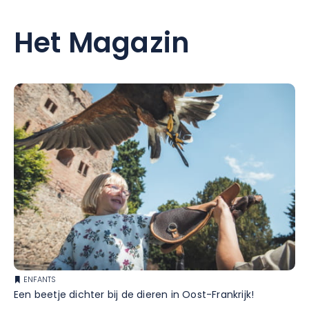
Het Magazin
ENFANTS
Een beetje dichter bij de dieren in Oost-Frankrijk!